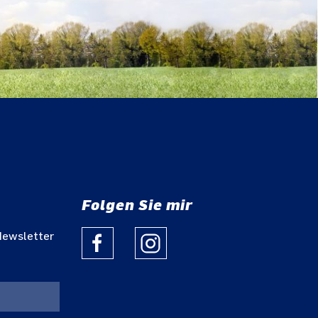
Folgen Sie mir
Newsletter