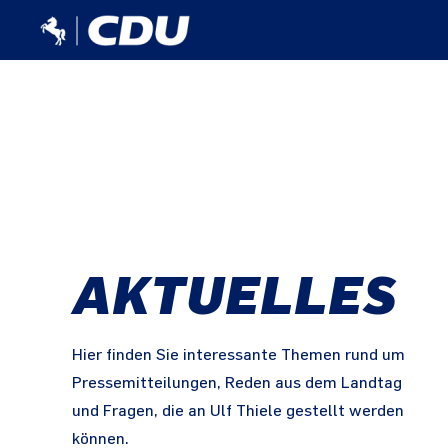
AKTUELLES
Hier finden Sie interessante Themen rund um
Pressemitteilungen, Reden aus dem Landtag
und Fragen, die an Ulf Thiele gestellt werden
können.