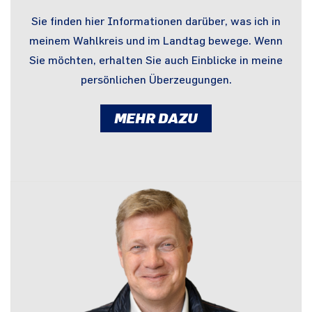
Sie finden hier Informationen darüber, was ich in
meinem Wahlkreis und im Landtag bewege. Wenn
Sie möchten, erhalten Sie auch Einblicke in meine
persönlichen Überzeugungen.
MEHR DAZU