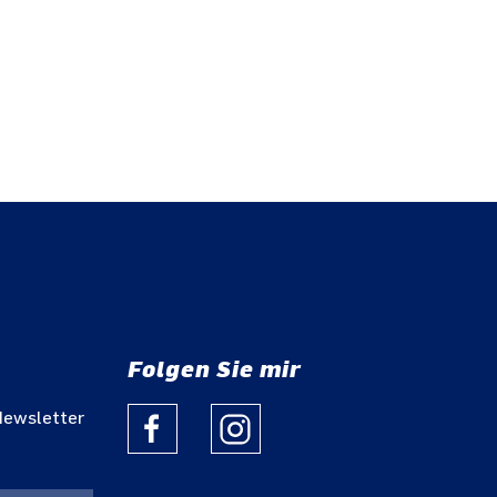
Folgen Sie mir
Newsletter