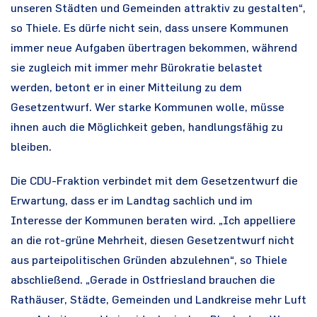
unseren Städten und Gemeinden attraktiv zu gestalten“,
so Thiele. Es dürfe nicht sein, dass unsere Kommunen
immer neue Aufgaben übertragen bekommen, während
sie zugleich mit immer mehr Bürokratie belastet
werden, betont er in einer Mitteilung zu dem
Gesetzentwurf. Wer starke Kommunen wolle, müsse
ihnen auch die Möglichkeit geben, handlungsfähig zu
bleiben.
Die CDU-Fraktion verbindet mit dem Gesetzentwurf die
Erwartung, dass er im Landtag sachlich und im
Interesse der Kommunen beraten wird. „Ich appelliere
an die rot-grüne Mehrheit, diesen Gesetzentwurf nicht
aus parteipolitischen Gründen abzulehnen“, so Thiele
abschließend. „Gerade in Ostfriesland brauchen die
Rathäuser, Städte, Gemeinden und Landkreise mehr Luft