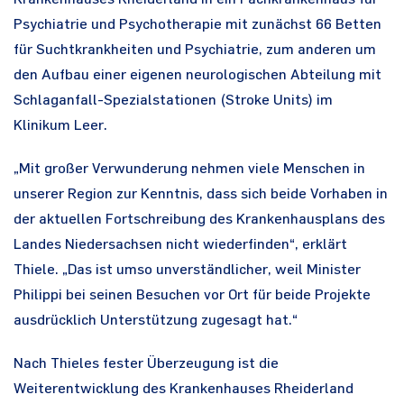
Psychiatrie und Psychotherapie mit zunächst 66 Betten
für Suchtkrankheiten und Psychiatrie, zum anderen um
den Aufbau einer eigenen neurologischen Abteilung mit
Schlaganfall-Spezialstationen (Stroke Units) im
Klinikum Leer.
„Mit großer Verwunderung nehmen viele Menschen in
unserer Region zur Kenntnis, dass sich beide Vorhaben in
der aktuellen Fortschreibung des Krankenhausplans des
Landes Niedersachsen nicht wiederfinden“, erklärt
Thiele. „Das ist umso unverständlicher, weil Minister
Philippi bei seinen Besuchen vor Ort für beide Projekte
ausdrücklich Unterstützung zugesagt hat.“
Nach Thieles fester Überzeugung ist die
Weiterentwicklung des Krankenhauses Rheiderland