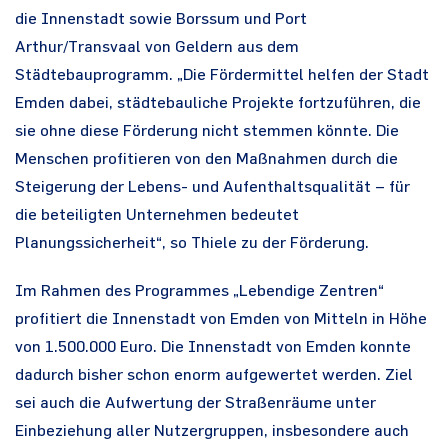
die Innenstadt sowie Borssum und Port
Arthur/Transvaal von Geldern aus dem
Städtebauprogramm. „Die Fördermittel helfen der Stadt
Emden dabei, städtebauliche Projekte fortzuführen, die
sie ohne diese Förderung nicht stemmen könnte. Die
Menschen profitieren von den Maßnahmen durch die
Steigerung der Lebens- und Aufenthaltsqualität – für
die beteiligten Unternehmen bedeutet
Planungssicherheit“, so Thiele zu der Förderung.
Im Rahmen des Programmes „Lebendige Zentren“
profitiert die Innenstadt von Emden von Mitteln in Höhe
von 1.500.000 Euro. Die Innenstadt von Emden konnte
dadurch bisher schon enorm aufgewertet werden. Ziel
sei auch die Aufwertung der Straßenräume unter
Einbeziehung aller Nutzergruppen, insbesondere auch