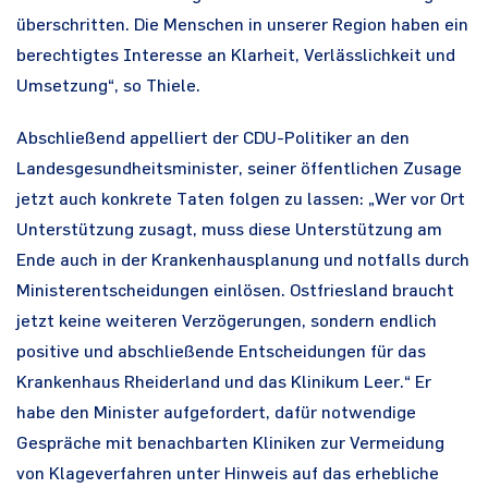
überschritten. Die Menschen in unserer Region haben ein
berechtigtes Interesse an Klarheit, Verlässlichkeit und
Umsetzung“, so Thiele.
Abschließend appelliert der CDU-Politiker an den
Landesgesundheitsminister, seiner öffentlichen Zusage
jetzt auch konkrete Taten folgen zu lassen: „Wer vor Ort
Unterstützung zusagt, muss diese Unterstützung am
Ende auch in der Krankenhausplanung und notfalls durch
Ministerentscheidungen einlösen. Ostfriesland braucht
jetzt keine weiteren Verzögerungen, sondern endlich
positive und abschließende Entscheidungen für das
Krankenhaus Rheiderland und das Klinikum Leer.“ Er
habe den Minister aufgefordert, dafür notwendige
Gespräche mit benachbarten Kliniken zur Vermeidung
von Klageverfahren unter Hinweis auf das erhebliche