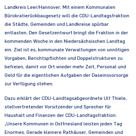
Landkreis Leer/Hannover. Mit einem Kommunalen
Bürokratierückbaugesetz will die CDU-Landtagsfraktion
die Städte, Gemeinden und Landkreise spürbar
entlasten. Den Gesetzentwurf bringt die Fraktion in der
kommenden Woche in den Niedersächsischen Landtag
ein. Ziel ist es, kommunale Verwaltungen von unnötigen
Vorgaben, Berichtspflichten und Doppelstrukturen zu
befreien, damit vor Ort wieder mehr Zeit, Personal und
Geld für die eigentlichen Aufgaben der Daseinsvorsorge
zur Verfügung stehen.
Dazu erklärt der CDU-Landtagsabgeordnete Ulf Thiele,
stellvertretender Vorsitzender und Sprecher für
Haushalt und Finanzen der CDU-Landtagsfraktion:
„Unsere Kommunen in Ostfriesland leisten jeden Tag
Enormes. Gerade kleinere Rathäuser, Gemeinden und