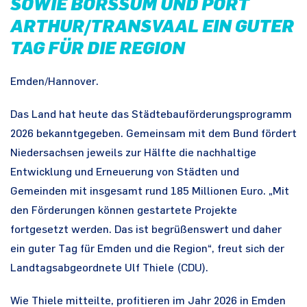
SOWIE BORSSUM UND PORT
ARTHUR/TRANSVAAL EIN GUTER
TAG FÜR DIE REGION
Emden/Hannover.
Das Land hat heute das Städtebauförderungsprogramm
2026 bekanntgegeben. Gemeinsam mit dem Bund fördert
Niedersachsen jeweils zur Hälfte die nachhaltige
Entwicklung und Erneuerung von Städten und
Gemeinden mit insgesamt rund 185 Millionen Euro. „Mit
den Förderungen können gestartete Projekte
fortgesetzt werden. Das ist begrüßenswert und daher
ein guter Tag für Emden und die Region“, freut sich der
Landtagsabgeordnete Ulf Thiele (CDU).
Wie Thiele mitteilte, profitieren im Jahr 2026 in Emden