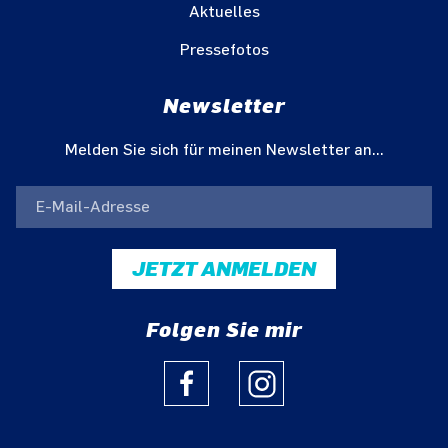
Aktuelles
Pressefotos
Newsletter
Melden Sie sich für meinen Newsletter an...
JETZT ANMELDEN
Folgen Sie mir