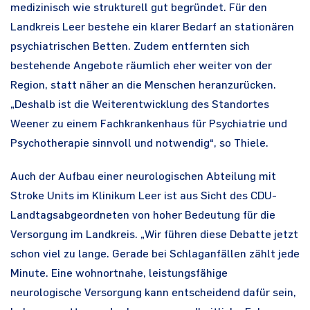
medizinisch wie strukturell gut begründet. Für den
Landkreis Leer bestehe ein klarer Bedarf an stationären
psychiatrischen Betten. Zudem entfernten sich
bestehende Angebote räumlich eher weiter von der
Region, statt näher an die Menschen heranzurücken.
„Deshalb ist die Weiterentwicklung des Standortes
Weener zu einem Fachkrankenhaus für Psychiatrie und
Psychotherapie sinnvoll und notwendig“, so Thiele.
Auch der Aufbau einer neurologischen Abteilung mit
Stroke Units im Klinikum Leer ist aus Sicht des CDU-
Landtagsabgeordneten von hoher Bedeutung für die
Versorgung im Landkreis. „Wir führen diese Debatte jetzt
schon viel zu lange. Gerade bei Schlaganfällen zählt jede
Minute. Eine wohnortnahe, leistungsfähige
neurologische Versorgung kann entscheidend dafür sein,