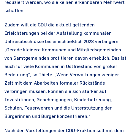
reduziert werden, wo sie keinen erkennbaren Mehrwert
schaffen.
Zudem will die CDU die aktuell geltenden
Erleichterungen bei der Aufstellung kommunaler
Jahresabschlüsse bis einschließlich 2028 verlängern.
„Gerade kleinere Kommunen und Mitgliedsgemeinden
von Samtgemeinden profitieren davon erheblich. Das ist
auch für viele Kommunen in Ostfriesland von großer
Bedeutung“, so Thiele. „Wenn Verwaltungen weniger
Zeit mit dem Abarbeiten formaler Rückstände
verbringen müssen, können sie sich stärker auf
Investitionen, Genehmigungen, Kinderbetreuung,
Schulen, Feuerwehren und die Unterstützung der
Bürgerinnen und Bürger konzentrieren.“
Nach den Vorstellungen der CDU-Fraktion soll mit dem