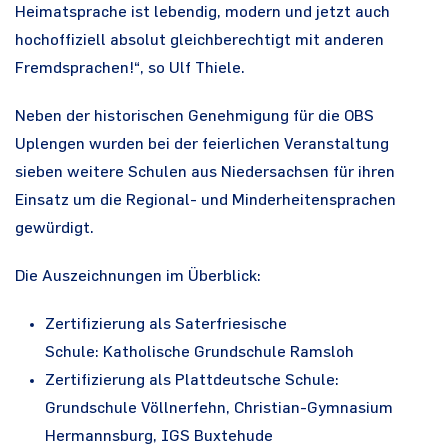
Heimatsprache ist lebendig, modern und jetzt auch
hochoffiziell absolut gleichberechtigt mit anderen
Fremdsprachen!“, so Ulf Thiele.
Neben der historischen Genehmigung für die OBS
Uplengen wurden bei der feierlichen Veranstaltung
sieben weitere Schulen aus Niedersachsen für ihren
Einsatz um die Regional- und Minderheitensprachen
gewürdigt.
Die Auszeichnungen im Überblick:
Zertifizierung als Saterfriesische
Schule: Katholische Grundschule Ramsloh
Zertifizierung als Plattdeutsche Schule:
Grundschule Völlnerfehn, Christian-Gymnasium
Hermannsburg, IGS Buxtehude