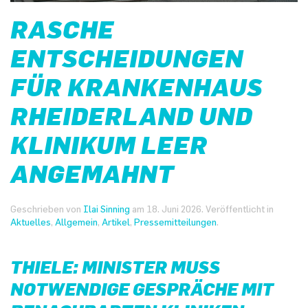
RASCHE
ENTSCHEIDUNGEN
FÜR KRANKENHAUS
RHEIDERLAND UND
KLINIKUM LEER
ANGEMAHNT
Geschrieben von
Ilai Sinning
am
18. Juni 2026
. Veröffentlicht in
Aktuelles
,
Allgemein
,
Artikel
,
Pressemitteilungen
.
THIELE: MINISTER MUSS
NOTWENDIGE GESPRÄCHE MIT