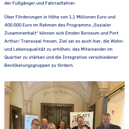
der Fußgänger und Fahrradfahrer.
Über Förderungen in Höhe von 1,1 Millionen Euro und
400.000 Euro im Rahmen des Programms „Sozialer
Zusammenhalt“ können sich Emden Borssum und Port
Arthur/ Transvaal freuen. Ziel sei es auch hier, die Wohn-
und Lebensqualität zu erhöhen, das Miteinander im
Quartier zu stärken und die Integration verschiedener
Bevölkerungsgruppen zu fördern.