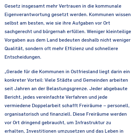
Gesetz insgesamt mehr Vertrauen in die kommunale
Eigenverantwortung gesetzt werden. Kommunen wissen
selbst am besten, wie sie ihre Aufgaben vor Ort
sachgerecht und bürgernah erfüllen. Weniger kleinteilige
Vorgaben aus dem Land bedeuten deshalb nicht weniger
Qualität, sondern oft mehr Effizienz und schnellere
Entscheidungen.
„Gerade für die Kommunen in Ostfriesland liegt darin ein
konkreter Vorteil: Viele Städte und Gemeinden arbeiten
seit Jahren an der Belastungsgrenze. Jeder abgebaute
Bericht, jedes vereinfachte Verfahren und jede
vermiedene Doppelarbeit schafft Freiräume – personell,
organisatorisch und finanziell. Diese Freiräume werden
vor Ort dringend gebraucht, um Infrastruktur zu
erhalten, Investitionen umzusetzen und das Leben in