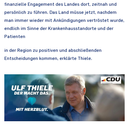
finanzielle Engagement des Landes dort, zeitnah und
persönlich zu führen. Das Land müsse jetzt, nachdem
man immer wieder mit Ankündigungen vertröstet wurde,
endlich im Sinne der Krankenhausstandorte und der
Patienten
in der Region zu positiven und abschließenden
Entscheidungen kommen, erklärte Thiele.