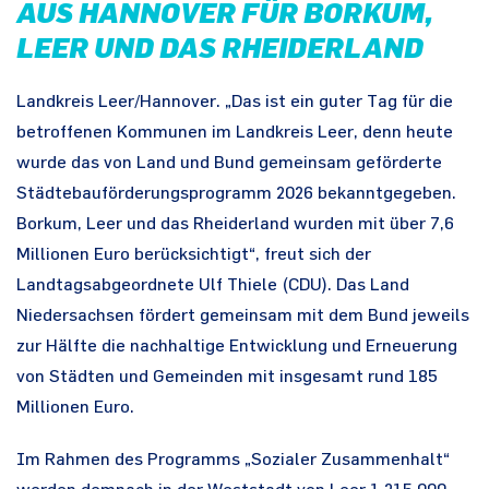
AUS HANNOVER FÜR BORKUM,
LEER UND DAS RHEIDERLAND
Landkreis Leer/Hannover. „Das ist ein guter Tag für die
betroffenen Kommunen im Landkreis Leer, denn heute
wurde das von Land und Bund gemeinsam geförderte
Städtebauförderungsprogramm 2026 bekanntgegeben.
Borkum, Leer und das Rheiderland wurden mit über 7,6
Millionen Euro berücksichtigt“, freut sich der
Landtagsabgeordnete Ulf Thiele (CDU). Das Land
Niedersachsen fördert gemeinsam mit dem Bund jeweils
zur Hälfte die nachhaltige Entwicklung und Erneuerung
von Städten und Gemeinden mit insgesamt rund 185
Millionen Euro.
Im Rahmen des Programms „Sozialer Zusammenhalt“