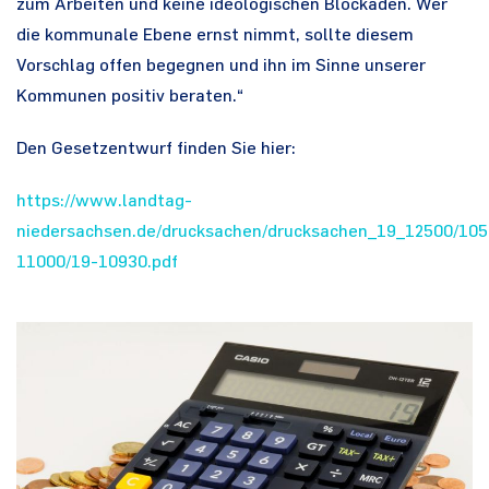
zum Arbeiten und keine ideologischen Blockaden. Wer
die kommunale Ebene ernst nimmt, sollte diesem
Vorschlag offen begegnen und ihn im Sinne unserer
Kommunen positiv beraten.“
Den Gesetzentwurf finden Sie hier:
https://www.landtag-
niedersachsen.de/drucksachen/drucksachen_19_12500/105
11000/19-10930.pdf