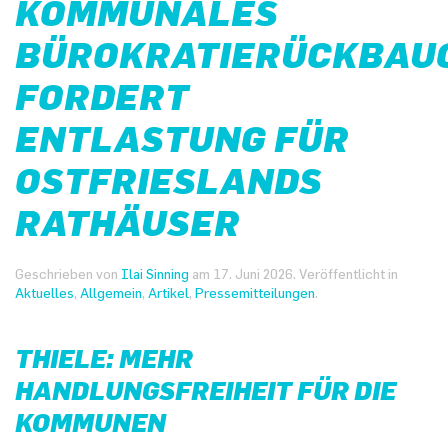
KOMMUNALES
BÜROKRATIERÜCKBAU
FORDERT
ENTLASTUNG FÜR
OSTFRIESLANDS
RATHÄUSER
Geschrieben von
Ilai Sinning
am
17. Juni 2026
. Veröffentlicht in
Aktuelles
,
Allgemein
,
Artikel
,
Pressemitteilungen
.
THIELE: MEHR
HANDLUNGSFREIHEIT FÜR DIE
KOMMUNEN