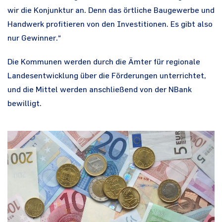
wir die Konjunktur an. Denn das örtliche Baugewerbe und
Handwerk profitieren von den Investitionen. Es gibt also
nur Gewinner.“
Die Kommunen werden durch die Ämter für regionale
Landesentwicklung über die Förderungen unterrichtet,
und die Mittel werden anschließend von der NBank
bewilligt.