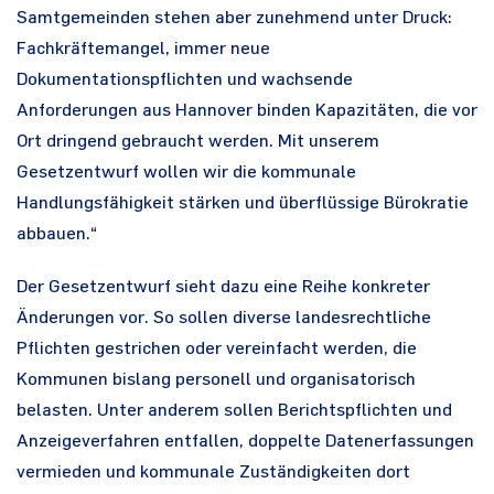
Samtgemeinden stehen aber zunehmend unter Druck:
Fachkräftemangel, immer neue
Dokumentationspflichten und wachsende
Anforderungen aus Hannover binden Kapazitäten, die vor
Ort dringend gebraucht werden. Mit unserem
Gesetzentwurf wollen wir die kommunale
Handlungsfähigkeit stärken und überflüssige Bürokratie
abbauen.“
Der Gesetzentwurf sieht dazu eine Reihe konkreter
Änderungen vor. So sollen diverse landesrechtliche
Pflichten gestrichen oder vereinfacht werden, die
Kommunen bislang personell und organisatorisch
belasten. Unter anderem sollen Berichtspflichten und
Anzeigeverfahren entfallen, doppelte Datenerfassungen
vermieden und kommunale Zuständigkeiten dort