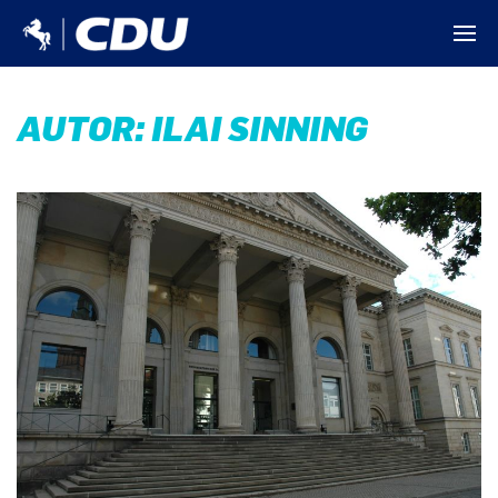
AUTOR:
ILAI SINNING