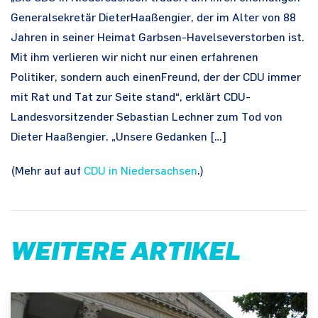
Generalsekretär DieterHaaßengier, der im Alter von 88
Jahren in seiner Heimat Garbsen-Havelseverstorben ist.
Mit ihm verlieren wir nicht nur einen erfahrenen
Politiker, sondern auch einenFreund, der der CDU immer
mit Rat und Tat zur Seite stand“, erklärt CDU-
Landesvorsitzender Sebastian Lechner zum Tod von
Dieter Haaßengier. „Unsere Gedanken […]
(Mehr auf auf
CDU in Niedersachsen
.)
WEITERE ARTIKEL