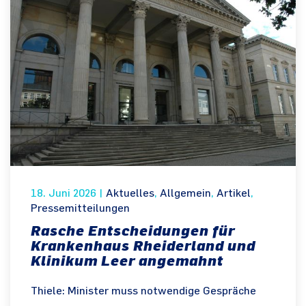
18. Juni 2026
|
Aktuelles
,
Allgemein
,
Artikel
,
Pressemitteilungen
Rasche Entscheidungen für
Krankenhaus Rheiderland und
Klinikum Leer angemahnt
Thiele: Minister muss notwendige Gespräche