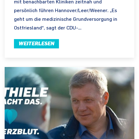
mit benachbarten Kliniken zeitnah und
persönlich führen Hannover/Leer/Weener. „Es
geht um die medizinische Grundversorgung in
Ostfriesland“, sagt der CDU-…
WEITERLESEN