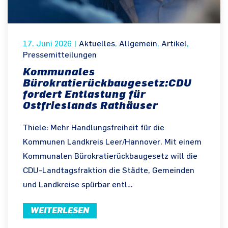
17. Juni 2026
|
Aktuelles
,
Allgemein
,
Artikel
,
Pressemitteilungen
Kommunales
Bürokratierückbaugesetz:CDU
fordert Entlastung für
Ostfrieslands Rathäuser
Thiele: Mehr Handlungsfreiheit für die
Kommunen Landkreis Leer/Hannover. Mit einem
Kommunalen Bürokratierückbaugesetz will die
CDU-Landtagsfraktion die Städte, Gemeinden
und Landkreise spürbar entl…
WEITERLESEN