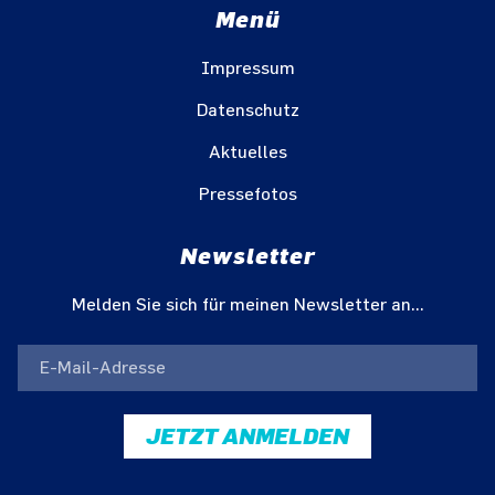
Menü
Impressum
Datenschutz
Aktuelles
Pressefotos
Newsletter
Melden Sie sich für meinen Newsletter an...
JETZT ANMELDEN