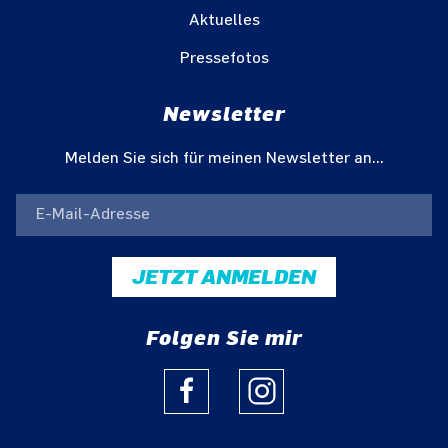
Aktuelles
Pressefotos
Newsletter
Melden Sie sich für meinen Newsletter an...
JETZT ANMELDEN
Folgen Sie mir