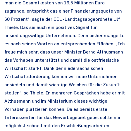
man die Gesamtkosten von 19,5 Millionen Euro
zugrunde, entspricht das einer Finanzierungsquote von
60 Prozent“, sagte der CDU-Landtagsabgeordnete Ulf
Thiele. Das sei auch ein positives Signal für
ansiedlungswillige Unternehmen. Denn bisher mangelte
es nach seinen Worten an entsprechenden Flächen. „Ich
freue mich sehr, dass unser Minister Bernd Althusmann
das Vorhaben unterstützt und damit die ostfriesische
Wirtschaft stärkt. Dank der niedersächsischen
Wirtschaftsförderung können wir neue Unternehmen
ansiedeln und damit wichtige Weichen für die Zukunft
stellen“, so Thiele. In mehreren Gesprächen habe er mit
Althusmann und im Ministerium dieses wichtige
Vorhaben platzieren können. Da es bereits erste
Interessenten für das Gewerbegebiet gebe, sollte nun
möglichst schnell mit den Erschließungsarbeiten