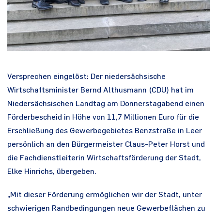
Versprechen eingelöst: Der niedersächsische
Wirtschaftsminister Bernd Althusmann (CDU) hat im
Niedersächsischen Landtag am Donnerstagabend einen
Förderbescheid in Höhe von 11,7 Millionen Euro für die
Erschließung des Gewerbegebietes Benzstraße in Leer
persönlich an den Bürgermeister Claus-Peter Horst und
die Fachdienstleiterin Wirtschaftsförderung der Stadt,
Elke Hinrichs, übergeben.
„Mit dieser Förderung ermöglichen wir der Stadt, unter
schwierigen Randbedingungen neue Gewerbeflächen zu