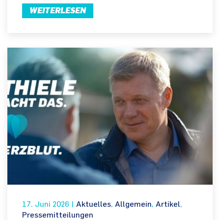
WEITERLESEN
17. Juni 2026
|
Aktuelles
,
Allgemein
,
Artikel
,
Pressemitteilungen