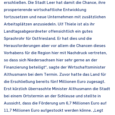
erschließen. Die Stadt Leer hat damit die Chance, ihre
prosperierende wirtschaftliche Entwicklung
fortzusetzen und neue Unternehmen mit zusätzlichen
Arbeitsplätzen anzusiedeln. Ulf Thiele ist als ihr
Landtagsabgeordneter offensichtlich ein gutes
Sprachrohr für Ostfriesland. Er hat dies und die
Herausforderungen aber vor allem die Chancen dieses
Vorhabens für die Region hier mit Nachdruck vertreten,
so dass sich Niedersachsen hier sehr gerne an der
Finanzierung beteiligt“, sagte der Wirtschaftsminister
Althusmann bei dem Termin. Zuvor hatte das Land für
die Erschließung bereits fünf Millionen Euro zugesagt.
Erst kürzlich überraschte Minister Althusmann die Stadt
bei einem Ortstermin an der Schleuse und stellte in
Aussicht, dass die Förderung um 6,7 Millionen Euro auf
11,7 Millionen Euro aufgestockt werden könne. „Legt