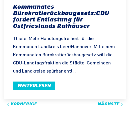
Kommunales
Bürokratierückbaugesetz:CDU
fordert Entlastung für
Ostfrieslands Rathäuser
Thiele: Mehr Handlungsfreiheit für die
Kommunen Landkreis Leer/Hannover. Mit einem
Kommunalen Bürokratierückbaugesetz will die
CDU-Landtagsfraktion die Städte, Gemeinden
und Landkreise spürbar entl…
WEITERLESEN
VORHERIGE
NÄCHSTE