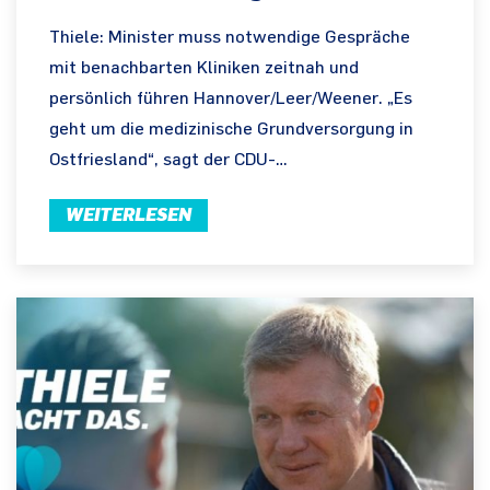
Thiele: Minister muss notwendige Gespräche
mit benachbarten Kliniken zeitnah und
persönlich führen Hannover/Leer/Weener. „Es
geht um die medizinische Grundversorgung in
Ostfriesland“, sagt der CDU-…
WEITERLESEN