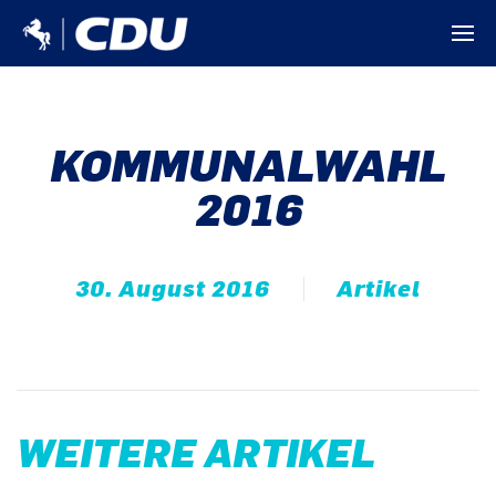
KOMMUNALWAHL
2016
30. August 2016
Artikel
WEITERE ARTIKEL