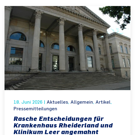
18. Juni 2026
|
Aktuelles
,
Allgemein
,
Artikel
,
Pressemitteilungen
Rasche Entscheidungen für
Krankenhaus Rheiderland und
Klinikum Leer angemahnt