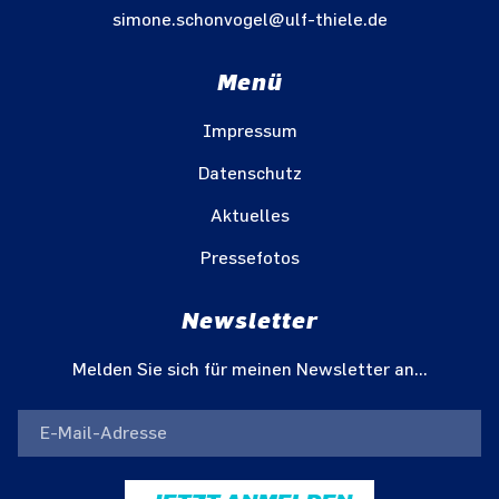
simone.schonvogel@ulf-thiele.de
Menü
Impressum
Datenschutz
Aktuelles
Pressefotos
Newsletter
Melden Sie sich für meinen Newsletter an...