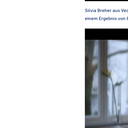
Silvia Breher aus Ve
einem Ergebnis von 