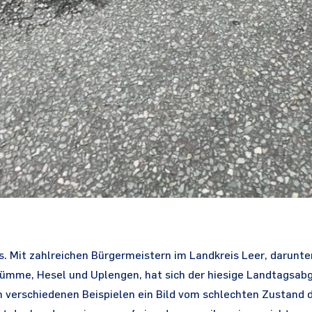
. Mit zahlreichen Bürgermeistern im Landkreis Leer, darunte
ümme, Hesel und Uplengen, hat sich der hiesige Landtagsabg
an verschiedenen Beispielen ein Bild vom schlechten Zustand