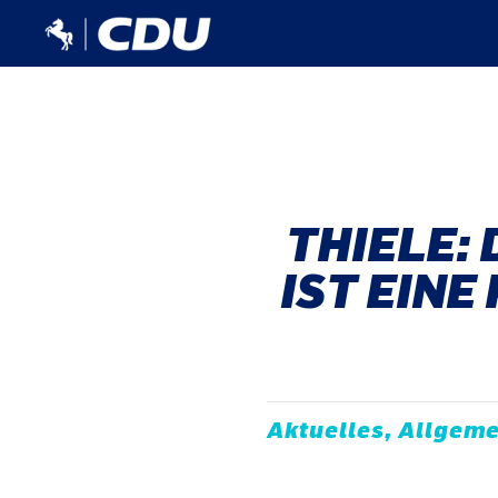
THIELE:
ST EINE
Aktuelles, Allgeme