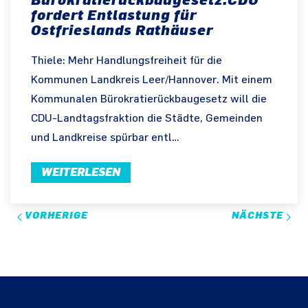
fordert Entlastung für
Ostfrieslands Rathäuser
Thiele: Mehr Handlungsfreiheit für die
Kommunen Landkreis Leer/Hannover. Mit einem
Kommunalen Bürokratierückbaugesetz will die
CDU-Landtagsfraktion die Städte, Gemeinden
und Landkreise spürbar entl…
WEITERLESEN
VORHERIGE
NÄCHSTE