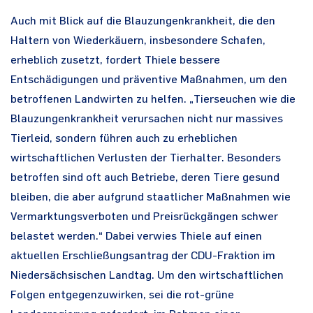
Auch mit Blick auf die Blauzungenkrankheit, die den
Haltern von Wiederkäuern, insbesondere Schafen,
erheblich zusetzt, fordert Thiele bessere
Entschädigungen und präventive Maßnahmen, um den
betroffenen Landwirten zu helfen. „Tierseuchen wie die
Blauzungenkrankheit verursachen nicht nur massives
Tierleid, sondern führen auch zu erheblichen
wirtschaftlichen Verlusten der Tierhalter. Besonders
betroffen sind oft auch Betriebe, deren Tiere gesund
bleiben, die aber aufgrund staatlicher Maßnahmen wie
Vermarktungsverboten und Preisrückgängen schwer
belastet werden.“ Dabei verwies Thiele auf einen
aktuellen Erschließungsantrag der CDU-Fraktion im
Niedersächsischen Landtag. Um den wirtschaftlichen
Folgen entgegenzuwirken, sei die rot-grüne