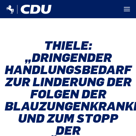
THIELE:
„DRINGENDER
HANDLUNGSBEDARF
ZUR LINDERUNG DER
FOLGEN DER
BLAUZUNGENKRANK
UND ZUM STOPP
DER