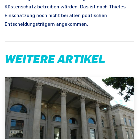
Küstenschutz betreiben würden. Das ist nach Thieles
Einschätzung noch nicht bei allen politischen
Entscheidungsträgern angekommen.
WEITERE ARTIKEL