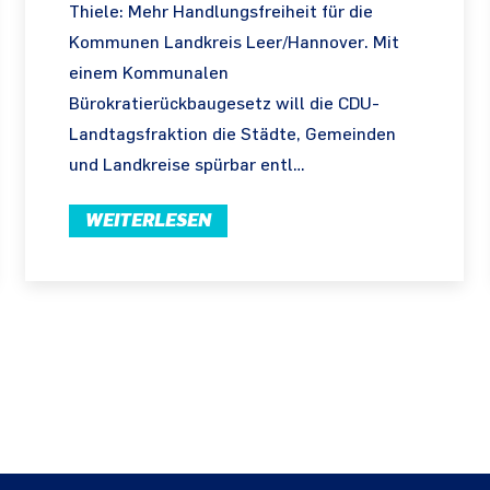
Thiele: Mehr Handlungsfreiheit für die
Kommunen Landkreis Leer/Hannover. Mit
einem Kommunalen
Bürokratierückbaugesetz will die CDU-
Landtagsfraktion die Städte, Gemeinden
und Landkreise spürbar entl…
WEITERLESEN