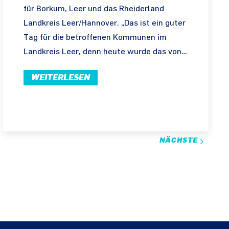
für Borkum, Leer und das Rheiderland
Landkreis Leer/Hannover. „Das ist ein guter
Tag für die betroffenen Kommunen im
Landkreis Leer, denn heute wurde das von…
WEITERLESEN
NÄCHSTE