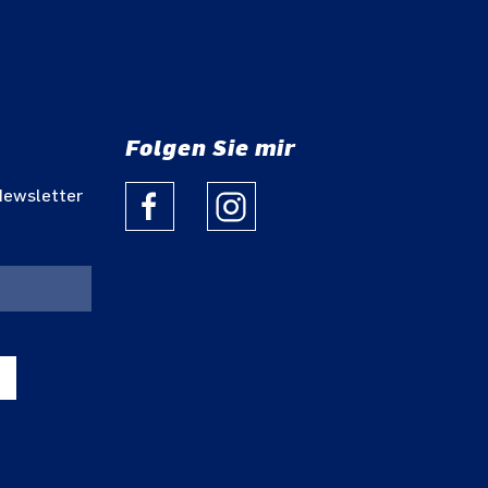
Folgen Sie mir
Newsletter