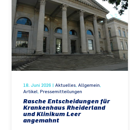
18. Juni 2026
|
Aktuelles
,
Allgemein
,
Artikel
,
Pressemitteilungen
Rasche Entscheidungen für
Krankenhaus Rheiderland
und Klinikum Leer
angemahnt