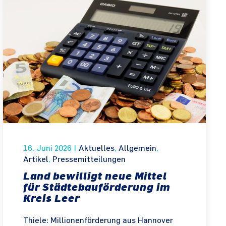
16. Juni 2026
|
Aktuelles
,
Allgemein
,
Artikel
,
Pressemitteilungen
Land bewilligt neue Mittel
für Städtebauförderung im
Kreis Leer
Thiele: Millionenförderung aus Hannover