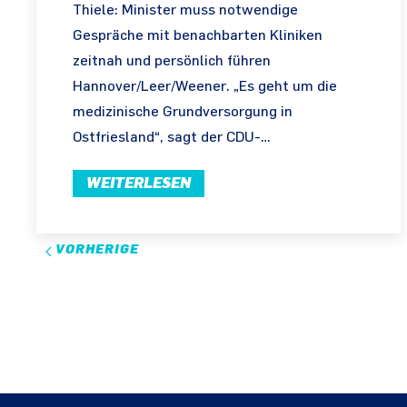
Thiele: Minister muss notwendige
Gespräche mit benachbarten Kliniken
zeitnah und persönlich führen
Hannover/Leer/Weener. „Es geht um die
medizinische Grundversorgung in
Ostfriesland“, sagt der CDU-…
WEITERLESEN
VORHERIGE