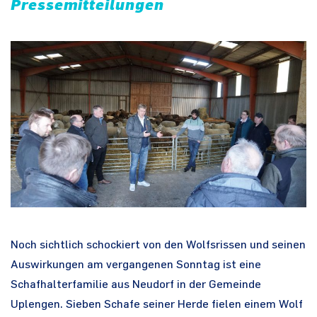
Pressemitteilungen
Noch sichtlich schockiert von den Wolfsrissen und seinen
Auswirkungen am vergangenen Sonntag ist eine
Schafhalterfamilie aus Neudorf in der Gemeinde
Uplengen. Sieben Schafe seiner Herde fielen einem Wolf