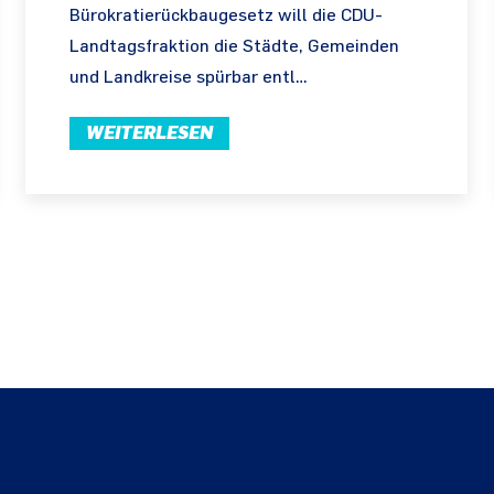
Bürokratierückbaugesetz will die CDU-
Landtagsfraktion die Städte, Gemeinden
und Landkreise spürbar entl…
WEITERLESEN