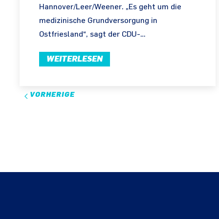
Hannover/Leer/Weener. „Es geht um die
medizinische Grundversorgung in
Ostfriesland“, sagt der CDU-…
WEITERLESEN
VORHERIGE