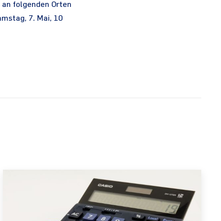
 an folgenden Orten
amstag, 7. Mai, 10