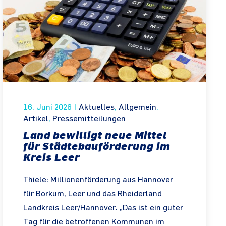
16. Juni 2026
|
Aktuelles
,
Allgemein
,
Artikel
,
Pressemitteilungen
Land bewilligt neue Mittel
für Städtebauförderung im
Kreis Leer
Thiele: Millionenförderung aus Hannover
für Borkum, Leer und das Rheiderland
Landkreis Leer/Hannover. „Das ist ein guter
Tag für die betroffenen Kommunen im