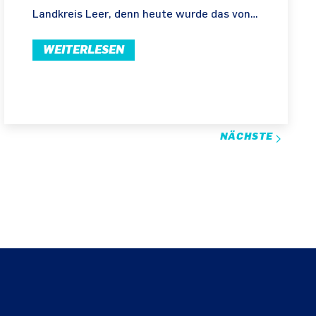
Landkreis Leer, denn heute wurde das von…
WEITERLESEN
NÄCHSTE