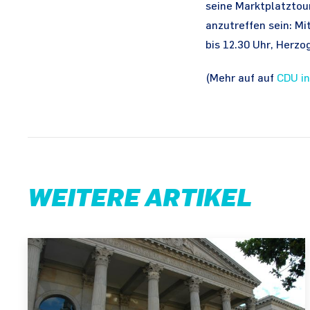
seine Marktplatztou
anzutreffen sein: Mi
bis 12.30 Uhr, Herzo
(Mehr auf auf
CDU in
WEITERE ARTIKEL