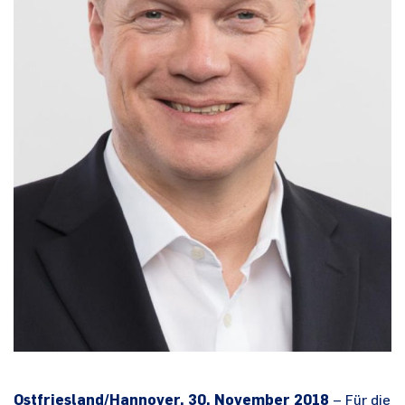
Ostfriesland/Hannover, 30. November 2018
– Für die