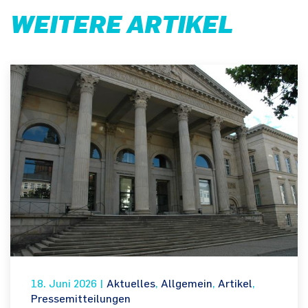
WEITERE ARTIKEL
18. Juni 2026
|
Aktuelles
,
Allgemein
,
Artikel
,
Pressemitteilungen