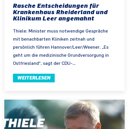
Rasche Entscheidungen für
Krankenhaus Rheiderland und
Klinikum Leer angemahnt
Thiele: Minister muss notwendige Gespräche
mit benachbarten Kliniken zeitnah und
persönlich führen Hannover/Leer/Weener. „Es
geht um die medizinische Grundversorgung in
Ostfriesland“, sagt der CDU-…
WEITERLESEN