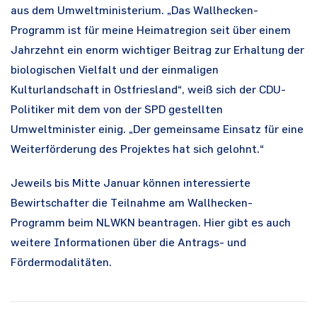
aus dem Umweltministerium. „Das Wallhecken-
Programm ist für meine Heimatregion seit über einem
Jahrzehnt ein enorm wichtiger Beitrag zur Erhaltung der
biologischen Vielfalt und der einmaligen
Kulturlandschaft in Ostfriesland“, weiß sich der CDU-
Politiker mit dem von der SPD gestellten
Umweltminister einig. „Der gemeinsame Einsatz für eine
Weiterförderung des Projektes hat sich gelohnt.“
Jeweils bis Mitte Januar können interessierte
Bewirtschafter die Teilnahme am Wallhecken-
Programm beim NLWKN beantragen. Hier gibt es auch
weitere Informationen über die Antrags- und
Fördermodalitäten.