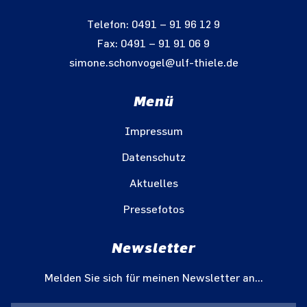
Telefon: 0491 – 91 96 12 9
Fax: 0491 – 91 91 06 9
simone.schonvogel@ulf-thiele.de
Menü
Impressum
Datenschutz
Aktuelles
Pressefotos
Newsletter
Melden Sie sich für meinen Newsletter an...