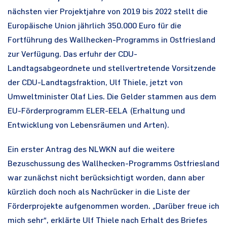
nächsten vier Projektjahre von 2019 bis 2022 stellt die
Europäische Union jährlich 350.000 Euro für die
Fortführung des Wallhecken-Programms in Ostfriesland
zur Verfügung. Das erfuhr der CDU-
Landtagsabgeordnete und stellvertretende Vorsitzende
der CDU-Landtagsfraktion, Ulf Thiele, jetzt von
Umweltminister Olaf Lies. Die Gelder stammen aus dem
EU-Förderprogramm ELER-EELA (Erhaltung und
Entwicklung von Lebensräumen und Arten).
Ein erster Antrag des NLWKN auf die weitere
Bezuschussung des Wallhecken-Programms Ostfriesland
war zunächst nicht berücksichtigt worden, dann aber
kürzlich doch noch als Nachrücker in die Liste der
Förderprojekte aufgenommen worden. „Darüber freue ich
mich sehr“, erklärte Ulf Thiele nach Erhalt des Briefes