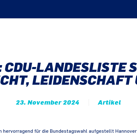
 CDU-LANDESLISTE 
CHT, LEIDENSCHAFT
23. November 2024
Artikel
 hervorragend für die Bundestagswahl aufgestellt Hannover.