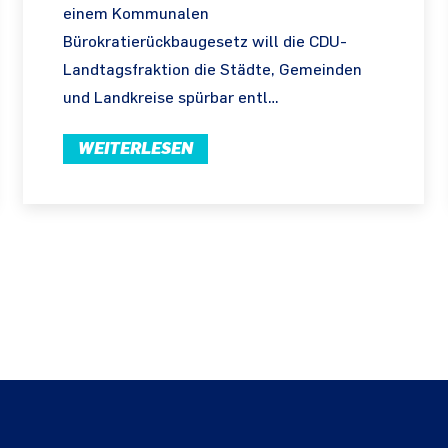
einem Kommunalen
Bürokratierückbaugesetz will die CDU-
Landtagsfraktion die Städte, Gemeinden
und Landkreise spürbar entl…
WEITERLESEN