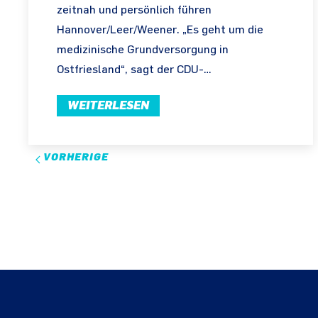
zeitnah und persönlich führen
Hannover/Leer/Weener. „Es geht um die
medizinische Grundversorgung in
Ostfriesland“, sagt der CDU-…
WEITERLESEN
VORHERIGE