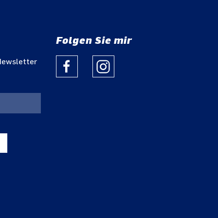
Folgen Sie mir
Newsletter