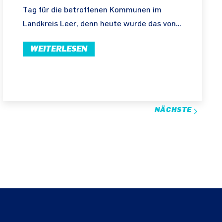
Tag für die betroffenen Kommunen im
Landkreis Leer, denn heute wurde das von…
WEITERLESEN
NÄCHSTE