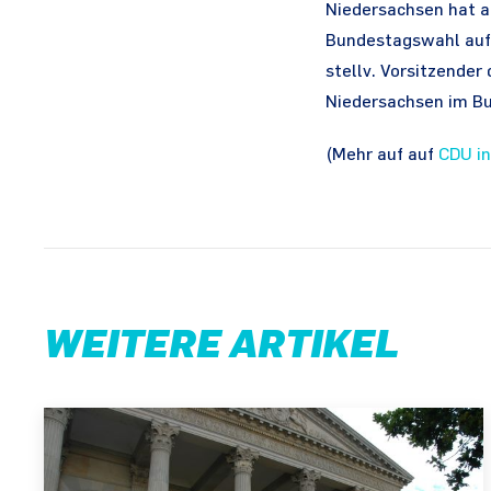
Niedersachsen hat a
Bundestagswahl aufg
stellv. Vorsitzende
Niedersachsen im Bu
(Mehr auf auf
CDU in
WEITERE ARTIKEL