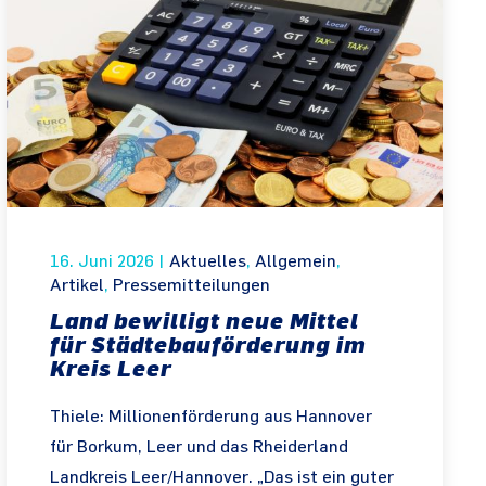
16. Juni 2026
|
Aktuelles
,
Allgemein
,
Artikel
,
Pressemitteilungen
Land bewilligt neue Mittel
für Städtebauförderung im
Kreis Leer
Thiele: Millionenförderung aus Hannover
für Borkum, Leer und das Rheiderland
Landkreis Leer/Hannover. „Das ist ein guter