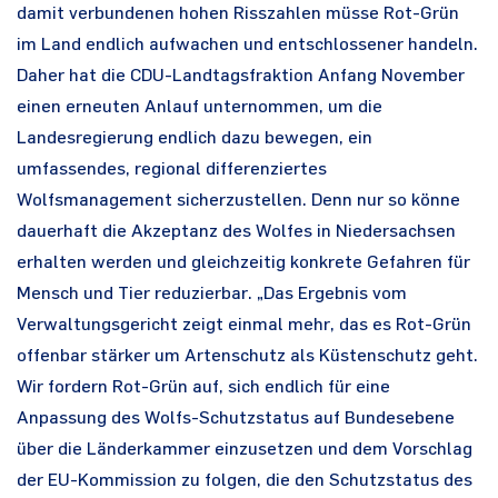
damit verbundenen hohen Risszahlen müsse Rot-Grün
im Land endlich aufwachen und entschlossener handeln.
Daher hat die CDU-Landtagsfraktion Anfang November
einen erneuten Anlauf unternommen, um die
Landesregierung endlich dazu bewegen, ein
umfassendes, regional differenziertes
Wolfsmanagement sicherzustellen. Denn nur so könne
dauerhaft die Akzeptanz des Wolfes in Niedersachsen
erhalten werden und gleichzeitig konkrete Gefahren für
Mensch und Tier reduzierbar. „Das Ergebnis vom
Verwaltungsgericht zeigt einmal mehr, das es Rot-Grün
offenbar stärker um Artenschutz als Küstenschutz geht.
Wir fordern Rot-Grün auf, sich endlich für eine
Anpassung des Wolfs-Schutzstatus auf Bundesebene
über die Länderkammer einzusetzen und dem Vorschlag
der EU-Kommission zu folgen, die den Schutzstatus des