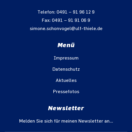
Telefon: 0491 – 91 96 12 9
Fax: 0491 – 91 91 06 9
simone.schonvogel@ulf-thiele.de
Menü
Impressum
Datenschutz
Aktuelles
Pressefotos
Newsletter
Melden Sie sich für meinen Newsletter an...