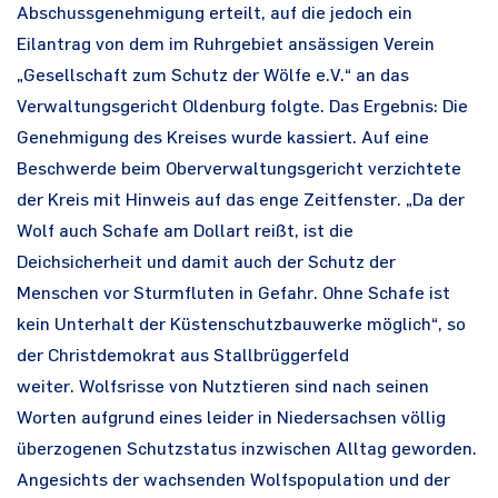
Abschussgenehmigung erteilt, auf die jedoch ein
Eilantrag von dem im Ruhrgebiet ansässigen Verein
„Gesellschaft zum Schutz der Wölfe e.V.“ an das
Verwaltungsgericht Oldenburg folgte. Das Ergebnis: Die
Genehmigung des Kreises wurde kassiert. Auf eine
Beschwerde beim Oberverwaltungsgericht verzichtete
der Kreis mit Hinweis auf das enge Zeitfenster. „Da der
Wolf auch Schafe am Dollart reißt, ist die
Deichsicherheit und damit auch der Schutz der
Menschen vor Sturmfluten in Gefahr. Ohne Schafe ist
kein Unterhalt der Küstenschutzbauwerke möglich“, so
der Christdemokrat aus Stallbrüggerfeld
weiter. Wolfsrisse von Nutztieren sind nach seinen
Worten aufgrund eines leider in Niedersachsen völlig
überzogenen Schutzstatus inzwischen Alltag geworden.
Angesichts der wachsenden Wolfspopulation und der