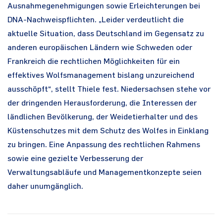
Ausnahmegenehmigungen sowie Erleichterungen bei
DNA-Nachweispflichten. „Leider verdeutlicht die
aktuelle Situation, dass Deutschland im Gegensatz zu
anderen europäischen Ländern wie Schweden oder
Frankreich die rechtlichen Möglichkeiten für ein
effektives Wolfsmanagement bislang unzureichend
ausschöpft“, stellt Thiele fest. Niedersachsen stehe vor
der dringenden Herausforderung, die Interessen der
ländlichen Bevölkerung, der Weidetierhalter und des
Küstenschutzes mit dem Schutz des Wolfes in Einklang
zu bringen. Eine Anpassung des rechtlichen Rahmens
sowie eine gezielte Verbesserung der
Verwaltungsabläufe und Managementkonzepte seien
daher unumgänglich.