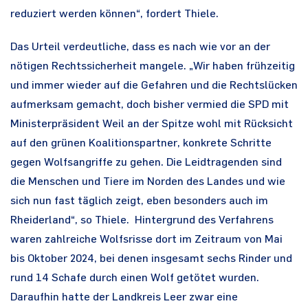
reduziert werden können“, fordert Thiele.
Das Urteil verdeutliche, dass es nach wie vor an der
nötigen Rechtssicherheit mangele. „Wir haben frühzeitig
und immer wieder auf die Gefahren und die Rechtslücken
aufmerksam gemacht, doch bisher vermied die SPD mit
Ministerpräsident Weil an der Spitze wohl mit Rücksicht
auf den grünen Koalitionspartner, konkrete Schritte
gegen Wolfsangriffe zu gehen. Die Leidtragenden sind
die Menschen und Tiere im Norden des Landes und wie
sich nun fast täglich zeigt, eben besonders auch im
Rheiderland“, so Thiele. Hintergrund des Verfahrens
waren zahlreiche Wolfsrisse dort im Zeitraum von Mai
bis Oktober 2024, bei denen insgesamt sechs Rinder und
rund 14 Schafe durch einen Wolf getötet wurden.
Daraufhin hatte der Landkreis Leer zwar eine