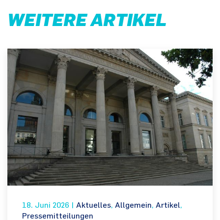
WEITERE ARTIKEL
18. Juni 2026
|
Aktuelles
,
Allgemein
,
Artikel
,
Pressemitteilungen