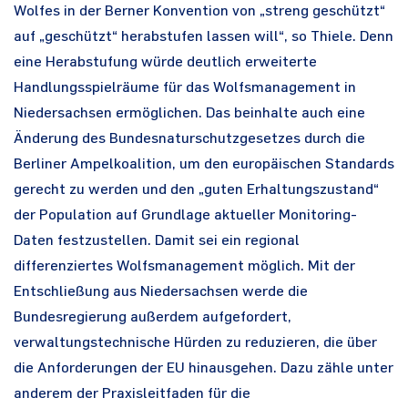
Wolfes in der Berner Konvention von „streng geschützt“
auf „geschützt“ herabstufen lassen will“, so Thiele. Denn
eine Herabstufung würde deutlich erweiterte
Handlungsspielräume für das Wolfsmanagement in
Niedersachsen ermöglichen. Das beinhalte auch eine
Änderung des Bundesnaturschutzgesetzes durch die
Berliner Ampelkoalition, um den europäischen Standards
gerecht zu werden und den „guten Erhaltungszustand“
der Population auf Grundlage aktueller Monitoring-
Daten festzustellen. Damit sei ein regional
differenziertes Wolfsmanagement möglich. Mit der
Entschließung aus Niedersachsen werde die
Bundesregierung außerdem aufgefordert,
verwaltungstechnische Hürden zu reduzieren, die über
die Anforderungen der EU hinausgehen. Dazu zähle unter
anderem der Praxisleitfaden für die