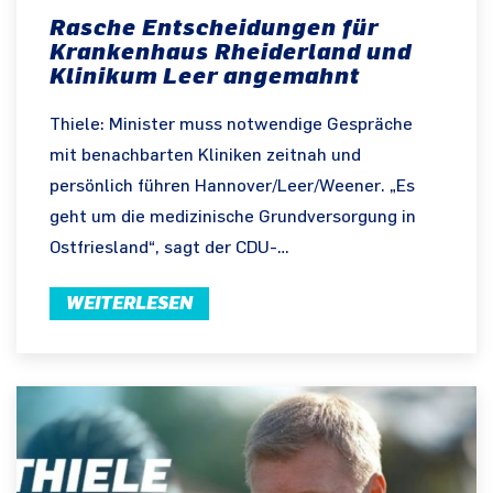
Rasche Entscheidungen für
Krankenhaus Rheiderland und
Klinikum Leer angemahnt
Thiele: Minister muss notwendige Gespräche
mit benachbarten Kliniken zeitnah und
persönlich führen Hannover/Leer/Weener. „Es
geht um die medizinische Grundversorgung in
Ostfriesland“, sagt der CDU-…
WEITERLESEN