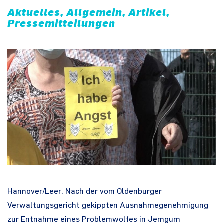
Aktuelles, Allgemein, Artikel,
Pressemitteilungen
Hannover/Leer. Nach der vom Oldenburger
Verwaltungsgericht gekippten Ausnahmegenehmigung
zur Entnahme eines Problemwolfes in Jemgum