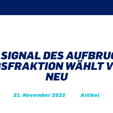
 SIGNAL DES AUFBRUC
SFRAKTION WÄHLT 
NEU
21. November 2022
Artikel