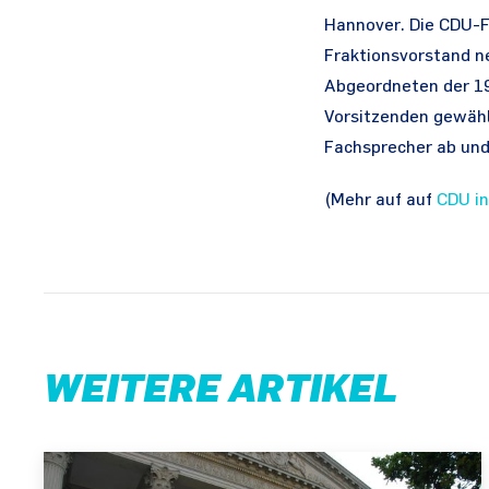
Hannover. Die CDU-F
Fraktionsvorstand n
Abgeordneten der 19
Vorsitzenden gewähl
Fachsprecher ab und
(Mehr auf auf
CDU in
WEITERE ARTIKEL