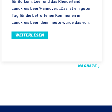
für Borkum, Leer und das Rheiderland
Landkreis Leer/Hannover. „Das ist ein guter
Tag für die betroffenen Kommunen im
Landkreis Leer, denn heute wurde das von…
WEITERLESEN
NÄCHSTE