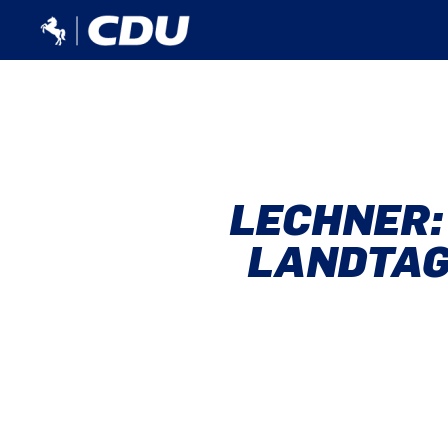
LECHNER:
LANDTAG