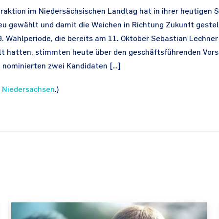
raktion im Niedersächsischen Landtag hat in ihrer heutigen 
eu gewählt und damit die Weichen in Richtung Zukunft gestell
. Wahlperiode, die bereits am 11. Oktober Sebastian Lechne
t hatten, stimmten heute über den geschäftsführenden Vors
 nominierten zwei Kandidaten […]
 Niedersachsen
.)