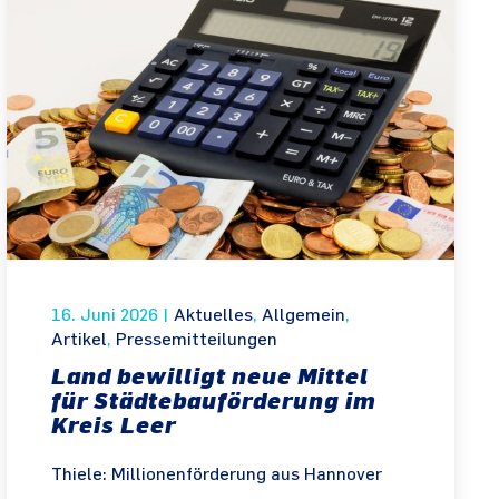
16. Juni 2026
|
Aktuelles
,
Allgemein
,
Artikel
,
Pressemitteilungen
Land bewilligt neue Mittel
für Städtebauförderung im
Kreis Leer
Thiele: Millionenförderung aus Hannover