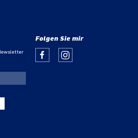
Folgen Sie mir
Newsletter