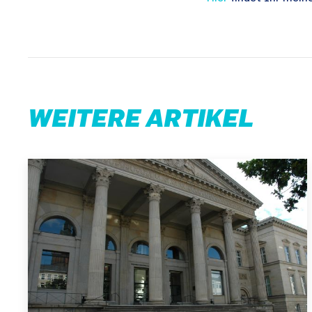
WEITERE ARTIKEL