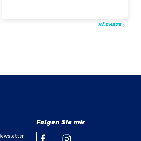
NÄCHSTE
Folgen Sie mir
Newsletter