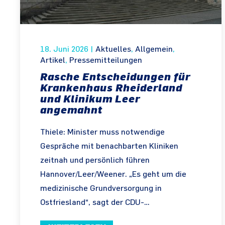
18. Juni 2026
|
Aktuelles
,
Allgemein
,
Artikel
,
Pressemitteilungen
Rasche Entscheidungen für
Krankenhaus Rheiderland
und Klinikum Leer
angemahnt
Thiele: Minister muss notwendige
Gespräche mit benachbarten Kliniken
zeitnah und persönlich führen
Hannover/Leer/Weener. „Es geht um die
medizinische Grundversorgung in
Ostfriesland“, sagt der CDU-…