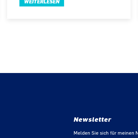
WEITERLESEN
Newsletter
m
Melden Sie sich für meinen 