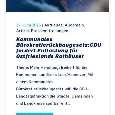
17. Juni 2026
|
Aktuelles
,
Allgemein
,
Artikel
,
Pressemitteilungen
Kommunales
Bürokratierückbaugesetz:CDU
fordert Entlastung für
Ostfrieslands Rathäuser
Thiele: Mehr Handlungsfreiheit für die
Kommunen Landkreis Leer/Hannover. Mit
einem Kommunalen
Bürokratierückbaugesetz will die CDU-
Landtagsfraktion die Städte, Gemeinden
und Landkreise spürbar entl…