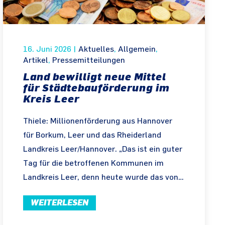
16. Juni 2026
|
Aktuelles
,
Allgemein
,
Artikel
,
Pressemitteilungen
Land bewilligt neue Mittel
für Städtebauförderung im
Kreis Leer
Thiele: Millionenförderung aus Hannover
für Borkum, Leer und das Rheiderland
Landkreis Leer/Hannover. „Das ist ein guter
Tag für die betroffenen Kommunen im
Landkreis Leer, denn heute wurde das von…
WEITERLESEN