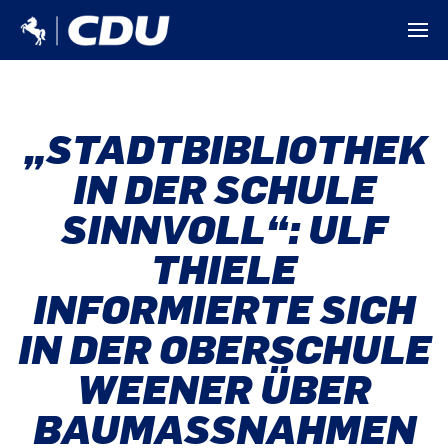
„STADTBIBLIOTHEK
IN DER SCHULE
SINNVOLL“: ULF
THIELE
INFORMIERTE SICH
IN DER OBERSCHULE
WEENER ÜBER
BAUMASSNAHMEN