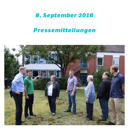
8. September 2016
Pressemitteilungen