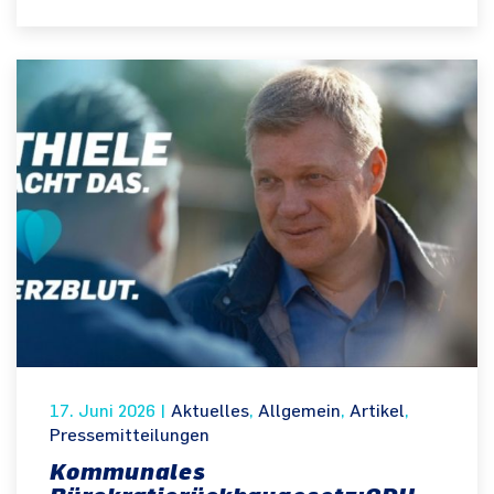
17. Juni 2026
|
Aktuelles
,
Allgemein
,
Artikel
,
Pressemitteilungen
Kommunales