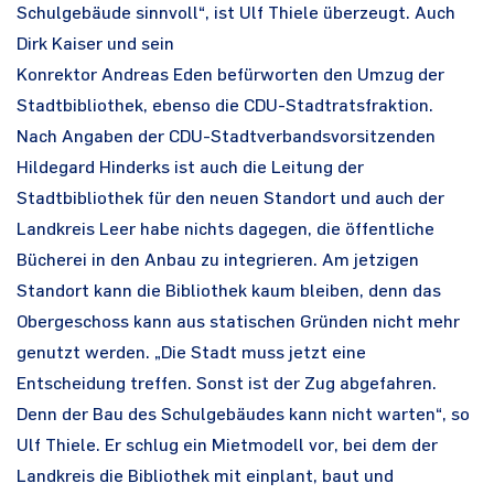
Schulgebäude sinnvoll“, ist Ulf Thiele überzeugt. Auch
Dirk Kaiser und sein
Konrektor Andreas Eden befürworten den Umzug der
Stadtbibliothek, ebenso die CDU-Stadtratsfraktion.
Nach Angaben der CDU-Stadtverbandsvorsitzenden
Hildegard Hinderks ist auch die Leitung der
Stadtbibliothek für den neuen Standort und auch der
Landkreis Leer habe nichts dagegen, die öffentliche
Bücherei in den Anbau zu integrieren. Am jetzigen
Standort kann die Bibliothek kaum bleiben, denn das
Obergeschoss kann aus statischen Gründen nicht mehr
genutzt werden. „Die Stadt muss jetzt eine
Entscheidung treffen. Sonst ist der Zug abgefahren.
Denn der Bau des Schulgebäudes kann nicht warten“, so
Ulf Thiele. Er schlug ein Mietmodell vor, bei dem der
Landkreis die Bibliothek mit einplant, baut und