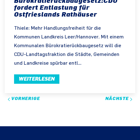
Bürokratierückbaugesetz:CDU
fordert Entlastung für
Ostfrieslands Rathäuser
Thiele: Mehr Handlungsfreiheit für die
Kommunen Landkreis Leer/Hannover. Mit einem
Kommunalen Bürokratierückbaugesetz will die
CDU-Landtagsfraktion die Städte, Gemeinden
und Landkreise spürbar entl…
WEITERLESEN
VORHERIGE
NÄCHSTE