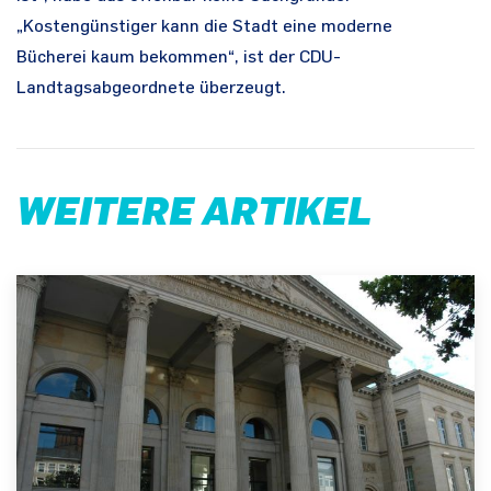
„Kostengünstiger kann die Stadt eine moderne
Bücherei kaum bekommen“, ist der CDU-
Landtagsabgeordnete überzeugt.
WEITERE ARTIKEL