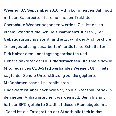
Weener, 07. September 2016. – Im kommenden Jahr soll
mit den Bauarbeiten für einen neuen Trakt der
Oberschule Weener begonnen werden. Ziel ist es, an
einem Standort die Schule zusammenzuführen. „Der
Gebäudegrundriss steht, und jetzt wird der Architekt die
Innengestaltung ausarbeiten“, erläuterte Schulleiter
Dirk Kaiser dem Landtagsabgeordneten und
Generalsekretär der CDU Niedersachsen Ulf Thiele sowie
Mitglieder des CDU-Stadtverbandes Weener. Ulf Thiele
sagte der Schule Unterstützung zu, die geplanten
Maßnahmen schnell zu realisieren.
Ungeklärt ist aber nach wie vor, ob die Stadtbibliothek in
den neuen Anbau integriert werden soll. Denn bislang
hat der SPD-geführte Stadtrat diesen Plan abgelehnt.
„Dabei ist die Integration der Stadtbibliothek in das