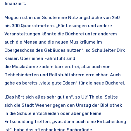
finanziert.
Möglich ist in der Schule eine Nutzungsfläche von 250
bis 300 Quadratmetern. „Für Lesungen und andere
Veranstaltungen könnte die Bücherei unter anderem
auch die Mensa und die neuen Musikräume im
Obergeschoss des Gebäudes nutzen“, so Schulleiter Dirk
Kaiser. Über einen Fahrstuhl sind
die Musikräume zudem barrierefrei, also auch von
Gehbehinderten und Rollstuhlfahrern erreichbar. Auch
gebe es bereits „viele gute Ideen“ für die neue Bücherei.
„Das hört sich alles sehr gut an“, so Ulf Thiele. Sollte
sich die Stadt Weener gegen den Umzug der Bibliothek
in die Schule entscheiden oder aber gar keine
Entscheidung treffen, „was dann auch eine Entscheidung
ist“, habe das offenbar keine Sachgründe.