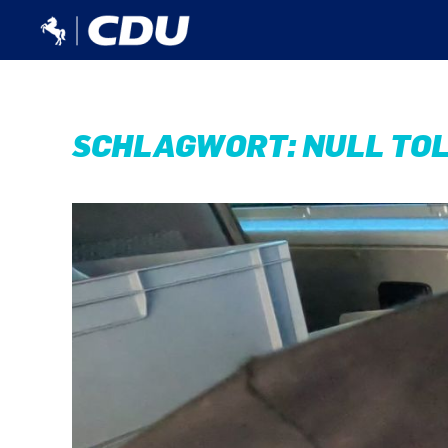
SCHLAGWORT:
NULL TO