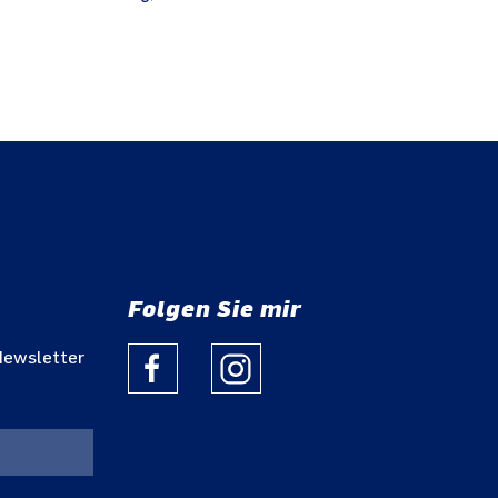
Folgen Sie mir
Newsletter