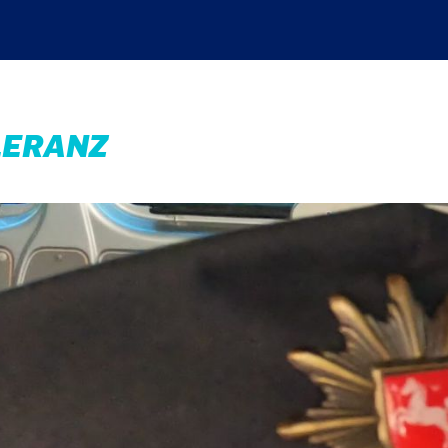
LERANZ