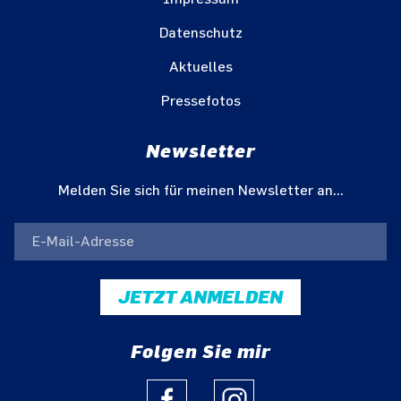
Datenschutz
Aktuelles
Pressefotos
Newsletter
Melden Sie sich für meinen Newsletter an...
JETZT ANMELDEN
Folgen Sie mir