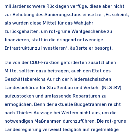
milliardenschwere Rücklagen verfüge, diese aber nicht
zur Behebung des Sanierungsstaus einsetze. „Es scheint,
als würden diese Mittel für das Wahljahr
zurückgehalten, um rot-grüne Wahlgeschenke zu
finanzieren, statt in die dringend notwendige
Infrastruktur zu investieren“, äußerte er besorgt.
Die von der CDU-Fraktion geforderten zusätzlichen
Mittel sollten dazu beitragen, auch den Etat des
Geschäftsbereichs Aurich der Niedersächsischen
Landesbehörde für Straßenbau und Verkehr (NLStBV)
aufzustocken und umfassende Reparaturen zu
ermöglichen. Denn der aktuelle Budgetrahmen reicht
nach Thieles Aussage bei Weitem nicht aus, um die
notwendigen Maßnahmen durchzuführen. Die rot-grüne
Landesregierung verweist lediglich auf regelmäßige