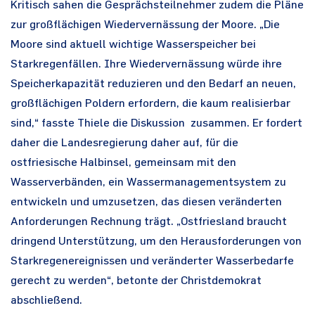
Kritisch sahen die Gesprächsteilnehmer zudem die Pläne
zur großflächigen Wiedervernässung der Moore. „Die
Moore sind aktuell wichtige Wasserspeicher bei
Starkregenfällen. Ihre Wiedervernässung würde ihre
Speicherkapazität reduzieren und den Bedarf an neuen,
großflächigen Poldern erfordern, die kaum realisierbar
sind,“ fasste Thiele die Diskussion zusammen. Er fordert
daher die Landesregierung daher auf, für die
ostfriesische Halbinsel, gemeinsam mit den
Wasserverbänden, ein Wassermanagementsystem zu
entwickeln und umzusetzen, das diesen veränderten
Anforderungen Rechnung trägt. „Ostfriesland braucht
dringend Unterstützung, um den Herausforderungen von
Starkregenereignissen und veränderter Wasserbedarfe
gerecht zu werden“, betonte der Christdemokrat
abschließend.