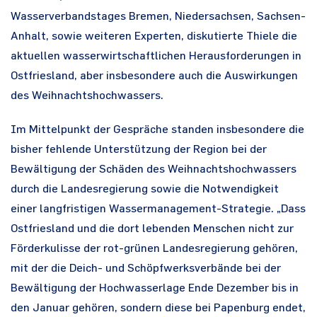
Wasserverbandstages Bremen, Niedersachsen, Sachsen-
Anhalt, sowie weiteren Experten, diskutierte Thiele die
aktuellen wasserwirtschaftlichen Herausforderungen in
Ostfriesland, aber insbesondere auch die Auswirkungen
des Weihnachtshochwassers.
Im Mittelpunkt der Gespräche standen insbesondere die
bisher fehlende Unterstützung der Region bei der
Bewältigung der Schäden des Weihnachtshochwassers
durch die Landesregierung sowie die Notwendigkeit
einer langfristigen Wassermanagement-Strategie. „Dass
Ostfriesland und die dort lebenden Menschen nicht zur
Förderkulisse der rot-grünen Landesregierung gehören,
mit der die Deich- und Schöpfwerksverbände bei der
Bewältigung der Hochwasserlage Ende Dezember bis in
den Januar gehören, sondern diese bei Papenburg endet,