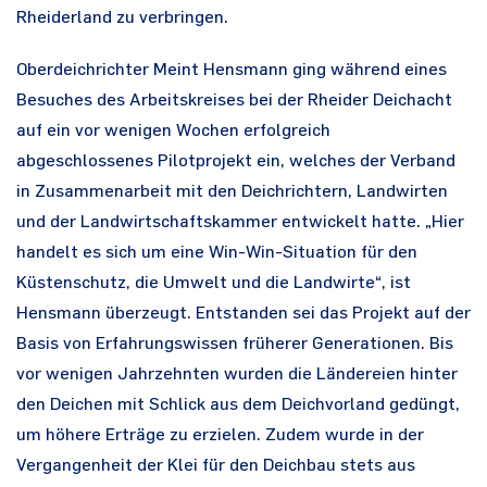
Rheiderland zu verbringen.
Oberdeichrichter Meint Hensmann ging während eines
Besuches des Arbeitskreises bei der Rheider Deichacht
auf ein vor wenigen Wochen erfolgreich
abgeschlossenes Pilotprojekt ein, welches der Verband
in Zusammenarbeit mit den Deichrichtern, Landwirten
und der Landwirtschaftskammer entwickelt hatte. „Hier
handelt es sich um eine Win-Win-Situation für den
Küstenschutz, die Umwelt und die Landwirte“, ist
Hensmann überzeugt. Entstanden sei das Projekt auf der
Basis von Erfahrungswissen früherer Generationen. Bis
vor wenigen Jahrzehnten wurden die Ländereien hinter
den Deichen mit Schlick aus dem Deichvorland gedüngt,
um höhere Erträge zu erzielen. Zudem wurde in der
Vergangenheit der Klei für den Deichbau stets aus