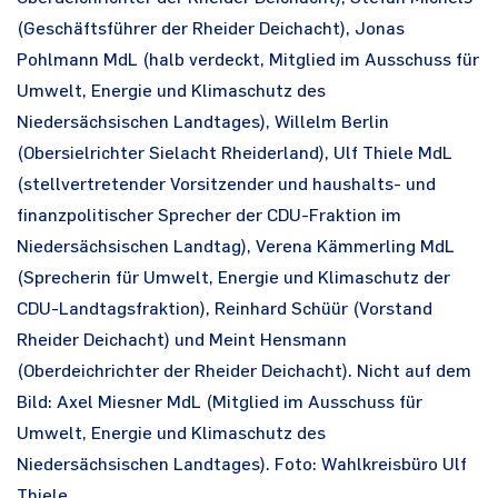
(Geschäftsführer der Rheider Deichacht), Jonas
Pohlmann MdL (halb verdeckt, Mitglied im Ausschuss für
Umwelt, Energie und Klimaschutz des
Niedersächsischen Landtages), Willelm Berlin
(Obersielrichter Sielacht Rheiderland), Ulf Thiele MdL
(stellvertretender Vorsitzender und haushalts- und
finanzpolitischer Sprecher der CDU-Fraktion im
Niedersächsischen Landtag), Verena Kämmerling MdL
(Sprecherin für Umwelt, Energie und Klimaschutz der
CDU-Landtagsfraktion), Reinhard Schüür (Vorstand
Rheider Deichacht) und Meint Hensmann
(Oberdeichrichter der Rheider Deichacht). Nicht auf dem
Bild: Axel Miesner MdL (Mitglied im Ausschuss für
Umwelt, Energie und Klimaschutz des
Niedersächsischen Landtages). Foto: Wahlkreisbüro Ulf
Thiele