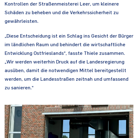
Kontrollen der Straßenmeisterei Leer, um kleinere
Schäden zu beheben und die Verkehrssicherheit zu
gewährleisten.
„Diese Entscheidung ist ein Schlag ins Gesicht der Bürger
im ländlichen Raum und behindert die wirtschaftliche
Entwicklung Ostfrieslands“, fasste Thiele zusammen.
„Wir werden weiterhin Druck auf die Landesregierung
ausüben, damit die notwendigen Mittel bereitgestellt
werden, um die Landesstraßen zeitnah und umfassend
zu sanieren.“