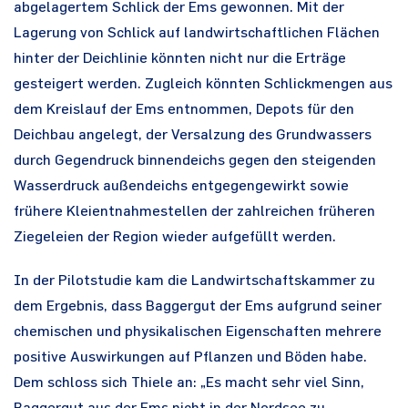
abgelagertem Schlick der Ems gewonnen. Mit der
Lagerung von Schlick auf landwirtschaftlichen Flächen
hinter der Deichlinie könnten nicht nur die Erträge
gesteigert werden. Zugleich könnten Schlickmengen aus
dem Kreislauf der Ems entnommen, Depots für den
Deichbau angelegt, der Versalzung des Grundwassers
durch Gegendruck binnendeichs gegen den steigenden
Wasserdruck außendeichs entgegengewirkt sowie
frühere Kleientnahmestellen der zahlreichen früheren
Ziegeleien der Region wieder aufgefüllt werden.
In der Pilotstudie kam die Landwirtschaftskammer zu
dem Ergebnis, dass Baggergut der Ems aufgrund seiner
chemischen und physikalischen Eigenschaften mehrere
positive Auswirkungen auf Pflanzen und Böden habe.
Dem schloss sich Thiele an: „Es macht sehr viel Sinn,