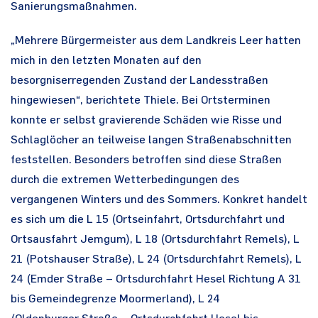
Sanierungsmaßnahmen.
„Mehrere Bürgermeister aus dem Landkreis Leer hatten
mich in den letzten Monaten auf den
besorgniserregenden Zustand der Landesstraßen
hingewiesen“, berichtete Thiele. Bei Ortsterminen
konnte er selbst gravierende Schäden wie Risse und
Schlaglöcher an teilweise langen Straßenabschnitten
feststellen. Besonders betroffen sind diese Straßen
durch die extremen Wetterbedingungen des
vergangenen Winters und des Sommers. Konkret handelt
es sich um die L 15 (Ortseinfahrt, Ortsdurchfahrt und
Ortsausfahrt Jemgum), L 18 (Ortsdurchfahrt Remels), L
21 (Potshauser Straße), L 24 (Ortsdurchfahrt Remels), L
24 (Emder Straße – Ortsdurchfahrt Hesel Richtung A 31
bis Gemeindegrenze Moormerland), L 24