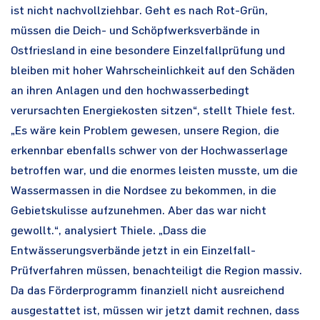
ist nicht nachvollziehbar. Geht es nach Rot-Grün,
müssen die Deich- und Schöpfwerksverbände in
Ostfriesland in eine besondere Einzelfallprüfung und
bleiben mit hoher Wahrscheinlichkeit auf den Schäden
an ihren Anlagen und den hochwasserbedingt
verursachten Energiekosten sitzen“, stellt Thiele fest.
„Es wäre kein Problem gewesen, unsere Region, die
erkennbar ebenfalls schwer von der Hochwasserlage
betroffen war, und die enormes leisten musste, um die
Wassermassen in die Nordsee zu bekommen, in die
Gebietskulisse aufzunehmen. Aber das war nicht
gewollt.“, analysiert Thiele. „Dass die
Entwässerungsverbände jetzt in ein Einzelfall-
Prüfverfahren müssen, benachteiligt die Region massiv.
Da das Förderprogramm finanziell nicht ausreichend
ausgestattet ist, müssen wir jetzt damit rechnen, dass