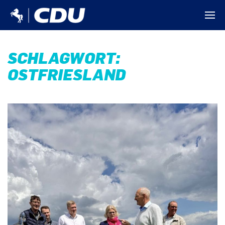
SCHLAGWORT:
OSTFRIESLAND