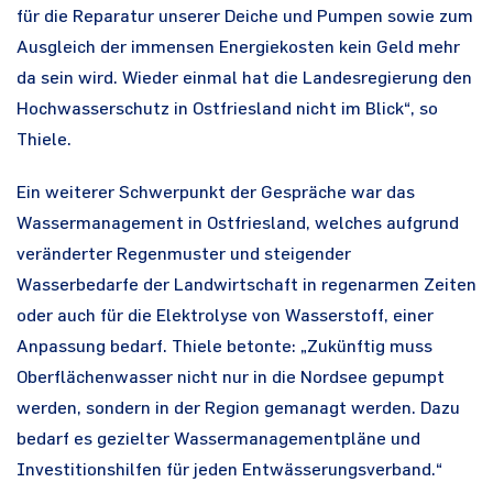
für die Reparatur unserer Deiche und Pumpen sowie zum
Ausgleich der immensen Energiekosten kein Geld mehr
da sein wird. Wieder einmal hat die Landesregierung den
Hochwasserschutz in Ostfriesland nicht im Blick“, so
Thiele.
Ein weiterer Schwerpunkt der Gespräche war das
Wassermanagement in Ostfriesland, welches aufgrund
veränderter Regenmuster und steigender
Wasserbedarfe der Landwirtschaft in regenarmen Zeiten
oder auch für die Elektrolyse von Wasserstoff, einer
Anpassung bedarf. Thiele betonte: „Zukünftig muss
Oberflächenwasser nicht nur in die Nordsee gepumpt
werden, sondern in der Region gemanagt werden. Dazu
bedarf es gezielter Wassermanagementpläne und
Investitionshilfen für jeden Entwässerungsverband.“