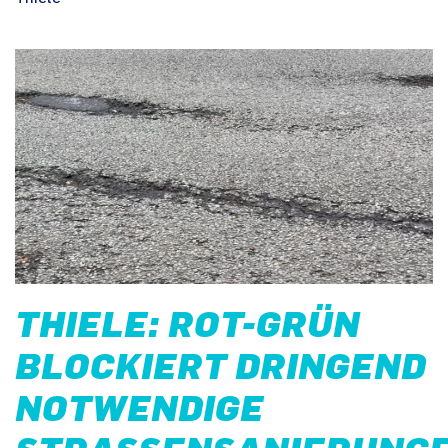
THIELE: ROT-GRÜN
BLOCKIERT DRINGEND
NOTWENDIGE