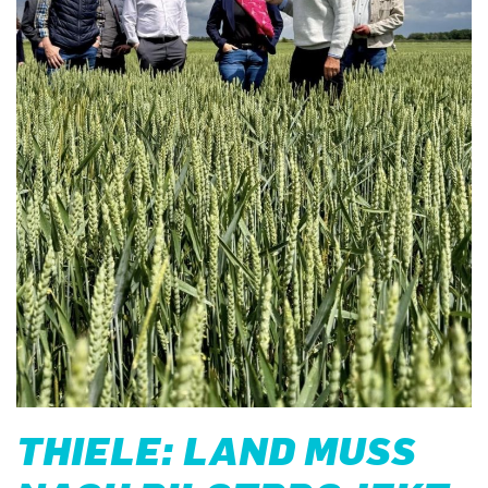
THIELE: LAND MUSS