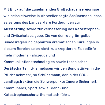
Mit Blick auf die zunehmenden Großschadensereignisse
wie beispielsweise in Ahrweiler sagte Schünemann, dass
es seitens des Landes klare Forderungen zur
Ausstattung sowie zur Verbesserung des Katastrophen-
und Zivilschutzes gebe. Die von der rot-grün-gelben
Bundesregierung geplanten dramatischen Kürzungen in
diesem Bereich seien nicht zu akzeptieren. Es bedürfe
mehr moderne Fahrzeuge und
Kommunikationstechnologien sowie technischer
Gerätschaften. „Hier müssen wir den Bund stärker in die
Pflicht nehmen“, so Schünemann, der in der CDU-
Landtagsfraktion die Schwerpunkte Innere Sicherheit,
Kommunales, Sport sowie Brand- und
Katastrophenschutz thematisch führt.