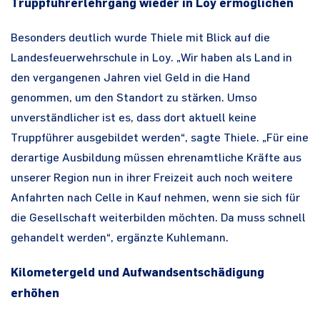
Truppführerlehrgang wieder in Loy ermöglichen
Besonders deutlich wurde Thiele mit Blick auf die
Landesfeuerwehrschule in Loy. „Wir haben als Land in
den vergangenen Jahren viel Geld in die Hand
genommen, um den Standort zu stärken. Umso
unverständlicher ist es, dass dort aktuell keine
Truppführer ausgebildet werden“, sagte Thiele. „Für eine
derartige Ausbildung müssen ehrenamtliche Kräfte aus
unserer Region nun in ihrer Freizeit auch noch weitere
Anfahrten nach Celle in Kauf nehmen, wenn sie sich für
die Gesellschaft weiterbilden möchten. Da muss schnell
gehandelt werden“, ergänzte Kuhlemann.
Kilometergeld und Aufwandsentschädigung
erhöhen