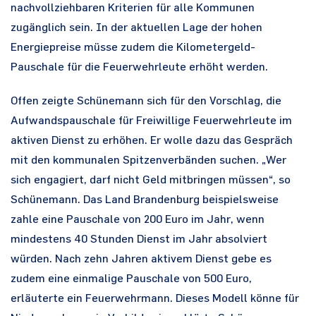
nachvollziehbaren Kriterien für alle Kommunen
zugänglich sein. In der aktuellen Lage der hohen
Energiepreise müsse zudem die Kilometergeld-
Pauschale für die Feuerwehrleute erhöht werden.
Offen zeigte Schünemann sich für den Vorschlag, die
Aufwandspauschale für Freiwillige Feuerwehrleute im
aktiven Dienst zu erhöhen. Er wolle dazu das Gespräch
mit den kommunalen Spitzenverbänden suchen. „Wer
sich engagiert, darf nicht Geld mitbringen müssen“, so
Schünemann. Das Land Brandenburg beispielsweise
zahle eine Pauschale von 200 Euro im Jahr, wenn
mindestens 40 Stunden Dienst im Jahr absolviert
würden. Nach zehn Jahren aktivem Dienst gebe es
zudem eine einmalige Pauschale von 500 Euro,
erläuterte ein Feuerwehrmann. Dieses Modell könne für