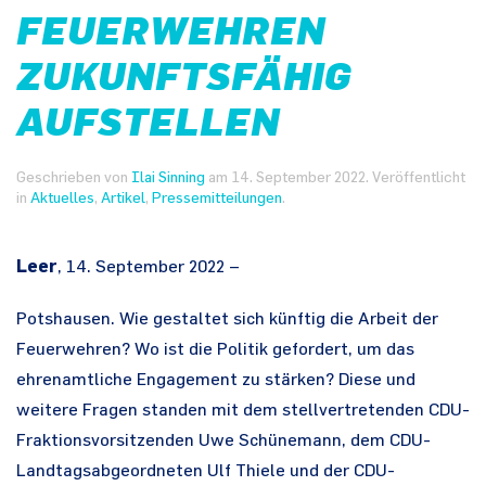
FEUERWEHREN
ZUKUNFTSFÄHIG
AUFSTELLEN
Geschrieben von
Ilai Sinning
am
14. September 2022
. Veröffentlicht
in
Aktuelles
,
Artikel
,
Pressemitteilungen
.
Leer
, 14. September 2022 –
Potshausen. Wie gestaltet sich künftig die Arbeit der
Feuerwehren? Wo ist die Politik gefordert, um das
ehrenamtliche Engagement zu stärken? Diese und
weitere Fragen standen mit dem stellvertretenden CDU-
Fraktionsvorsitzenden Uwe Schünemann, dem CDU-
Landtagsabgeordneten Ulf Thiele und der CDU-