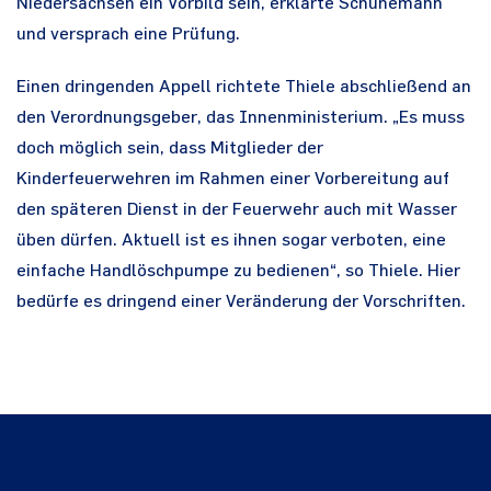
Niedersachsen ein Vorbild sein, erklärte Schünemann
und versprach eine Prüfung.
Einen dringenden Appell richtete Thiele abschließend an
den Verordnungsgeber, das Innenministerium. „Es muss
doch möglich sein, dass Mitglieder der
Kinderfeuerwehren im Rahmen einer Vorbereitung auf
den späteren Dienst in der Feuerwehr auch mit Wasser
üben dürfen. Aktuell ist es ihnen sogar verboten, eine
einfache Handlöschpumpe zu bedienen“, so Thiele. Hier
bedürfe es dringend einer Veränderung der Vorschriften.