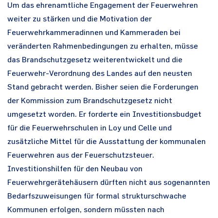
Um das ehrenamtliche Engagement der Feuerwehren
weiter zu stärken und die Motivation der
Feuerwehrkammeradinnen und Kammeraden bei
veränderten Rahmenbedingungen zu erhalten, müsse
das Brandschutzgesetz weiterentwickelt und die
Feuerwehr-Verordnung des Landes auf den neusten
Stand gebracht werden. Bisher seien die Forderungen
der Kommission zum Brandschutzgesetz nicht
umgesetzt worden. Er forderte ein Investitionsbudget
für die Feuerwehrschulen in Loy und Celle und
zusätzliche Mittel für die Ausstattung der kommunalen
Feuerwehren aus der Feuerschutzsteuer.
Investitionshilfen für den Neubau von
Feuerwehrgerätehäusern dürften nicht aus sogenannten
Bedarfszuweisungen für formal strukturschwache
Kommunen erfolgen, sondern müssten nach