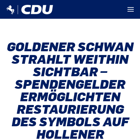
GOLDENER SCHWAN
STRAHLT WEITHIN
SICHTBAR –
SPENDENGELDER
ERMÖGLICHTEN
RESTAURIERUNG
DES SYMBOLS AUF
HOLLENER