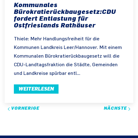
Kommunales
Bürokratierückbaugesetz:CDU
fordert Entlastung für
Ostfrieslands Rathäuser
Thiele: Mehr Handlungsfreiheit für die
Kommunen Landkreis Leer/Hannover. Mit einem
Kommunalen Bürokratierückbaugesetz will die
CDU-Landtagsfraktion die Städte, Gemeinden
und Landkreise spürbar entl…
WEITERLESEN
VORHERIGE
NÄCHSTE