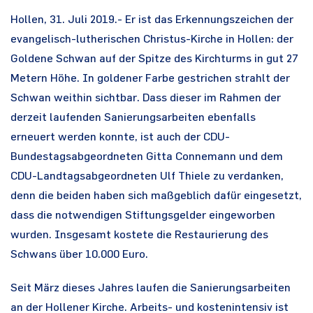
Hollen, 31. Juli 2019.- Er ist das Erkennungszeichen der
evangelisch-lutherischen Christus-Kirche in Hollen: der
Goldene Schwan auf der Spitze des Kirchturms in gut 27
Metern Höhe. In goldener Farbe gestrichen strahlt der
Schwan weithin sichtbar. Dass dieser im Rahmen der
derzeit laufenden Sanierungsarbeiten ebenfalls
erneuert werden konnte, ist auch der CDU-
Bundestagsabgeordneten Gitta Connemann und dem
CDU-Landtagsabgeordneten Ulf Thiele zu verdanken,
denn die beiden haben sich maßgeblich dafür eingesetzt,
dass die notwendigen Stiftungsgelder eingeworben
wurden. Insgesamt kostete die Restaurierung des
Schwans über 10.000 Euro.
Seit März dieses Jahres laufen die Sanierungsarbeiten
an der Hollener Kirche. Arbeits- und kostenintensiv ist