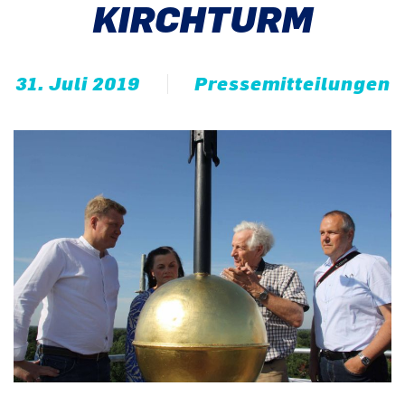
KIRCHTURM
31. Juli 2019
Pressemitteilungen