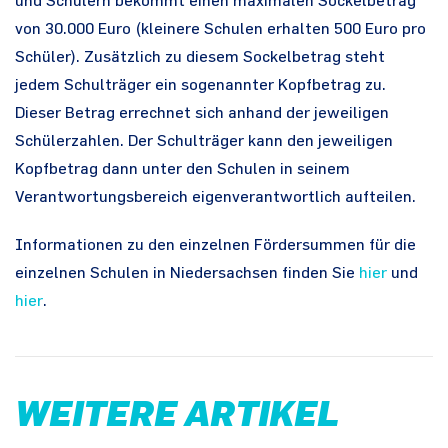
und Schülern bekommt einen maximalen Sockelbetrag
von 30.000 Euro (kleinere Schulen erhalten 500 Euro pro
Schüler). Zusätzlich zu diesem Sockelbetrag steht
jedem Schulträger ein sogenannter Kopfbetrag zu.
Dieser Betrag errechnet sich anhand der jeweiligen
Schülerzahlen. Der Schulträger kann den jeweiligen
Kopfbetrag dann unter den Schulen in seinem
Verantwortungsbereich eigenverantwortlich aufteilen.
Informationen zu den einzelnen Fördersummen für die
einzelnen Schulen in Niedersachsen finden Sie
hier
und
hier
.
WEITERE ARTIKEL