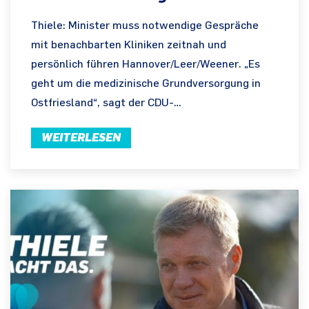
Thiele: Minister muss notwendige Gespräche
mit benachbarten Kliniken zeitnah und
persönlich führen Hannover/Leer/Weener. „Es
geht um die medizinische Grundversorgung in
Ostfriesland“, sagt der CDU-…
WEITERLESEN