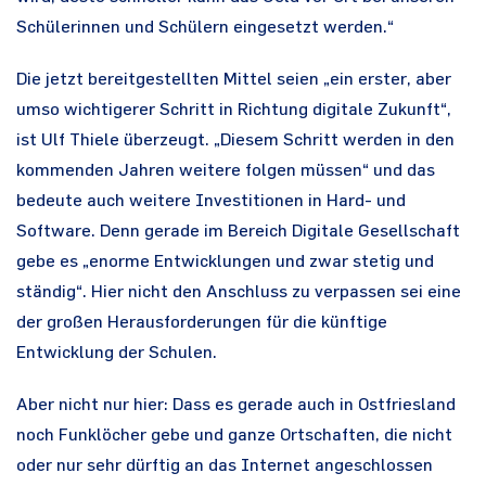
Schülerinnen und Schülern eingesetzt werden.“
Die jetzt bereitgestellten Mittel seien „ein erster, aber
umso wichtigerer Schritt in Richtung digitale Zukunft“,
ist Ulf Thiele überzeugt. „Diesem Schritt werden in den
kommenden Jahren weitere folgen müssen“ und das
bedeute auch weitere Investitionen in Hard- und
Software. Denn gerade im Bereich Digitale Gesellschaft
gebe es „enorme Entwicklungen und zwar stetig und
ständig“. Hier nicht den Anschluss zu verpassen sei eine
der großen Herausforderungen für die künftige
Entwicklung der Schulen.
Aber nicht nur hier: Dass es gerade auch in Ostfriesland
noch Funklöcher gebe und ganze Ortschaften, die nicht
oder nur sehr dürftig an das Internet angeschlossen