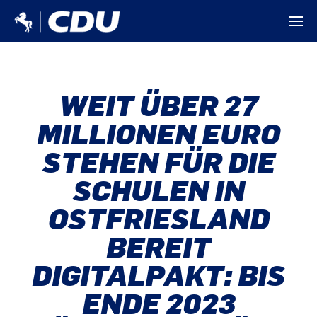
WEIT ÜBER 27
MILLIONEN EURO
STEHEN FÜR DIE
SCHULEN IN
OSTFRIESLAND
BEREIT
DIGITALPAKT: BIS
ENDE 2023