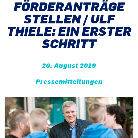
FÖRDERANTRÄGE
STELLEN / ULF
THIELE: EIN ERSTER
SCHRITT
20. August 2019
Pressemitteilungen