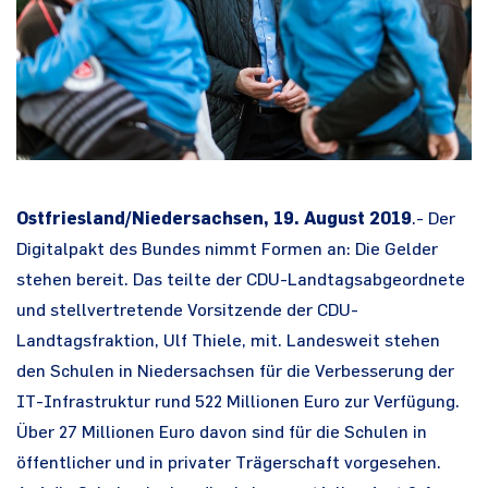
Ostfriesland/Niedersachsen, 19. August 2019
.- Der
Digitalpakt des Bundes nimmt Formen an: Die Gelder
stehen bereit. Das teilte der CDU-Landtagsabgeordnete
und stellvertretende Vorsitzende der CDU-
Landtagsfraktion, Ulf Thiele, mit. Landesweit stehen
den Schulen in Niedersachsen für die Verbesserung der
IT-Infrastruktur rund 522 Millionen Euro zur Verfügung.
Über 27 Millionen Euro davon sind für die Schulen in
öffentlicher und in privater Trägerschaft vorgesehen.