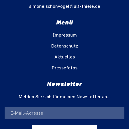
simone.schonvogel@ulf-thiele.de
Menü
Impressum
Datenschutz
Aktuelles
Pressefotos
Newsletter
Melden Sie sich für meinen Newsletter an...