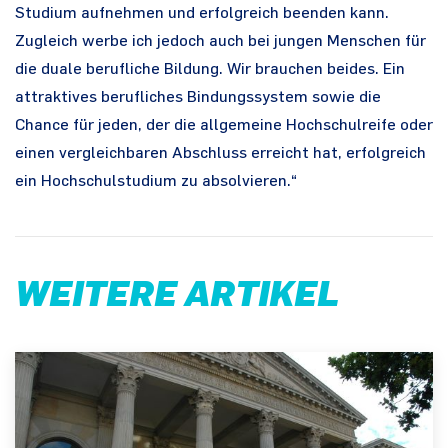
Studium aufnehmen und erfolgreich beenden kann.
Zugleich werbe ich jedoch auch bei jungen Menschen für
die duale berufliche Bildung. Wir brauchen beides. Ein
attraktives berufliches Bindungssystem sowie die
Chance für jeden, der die allgemeine Hochschulreife oder
einen vergleichbaren Abschluss erreicht hat, erfolgreich
ein Hochschulstudium zu absolvieren.“
WEITERE ARTIKEL