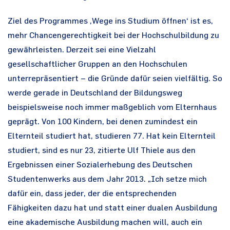
Ziel des Programmes ‚Wege ins Studium öffnen‘ ist es,
mehr Chancengerechtigkeit bei der Hochschulbildung zu
gewährleisten. Derzeit sei eine Vielzahl
gesellschaftlicher Gruppen an den Hochschulen
unterrepräsentiert – die Gründe dafür seien vielfältig. So
werde gerade in Deutschland der Bildungsweg
beispielsweise noch immer maßgeblich vom Elternhaus
geprägt. Von 100 Kindern, bei denen zumindest ein
Elternteil studiert hat, studieren 77. Hat kein Elternteil
studiert, sind es nur 23, zitierte Ulf Thiele aus den
Ergebnissen einer Sozialerhebung des Deutschen
Studentenwerks aus dem Jahr 2013. „Ich setze mich
dafür ein, dass jeder, der die entsprechenden
Fähigkeiten dazu hat und statt einer dualen Ausbildung
eine akademische Ausbildung machen will, auch ein