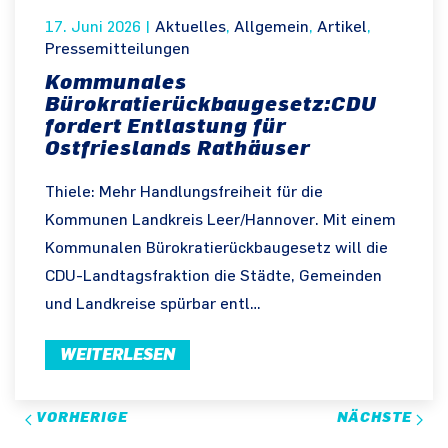
17. Juni 2026
|
Aktuelles
,
Allgemein
,
Artikel
,
Pressemitteilungen
Kommunales
Bürokratierückbaugesetz:CDU
fordert Entlastung für
Ostfrieslands Rathäuser
Thiele: Mehr Handlungsfreiheit für die
Kommunen Landkreis Leer/Hannover. Mit einem
Kommunalen Bürokratierückbaugesetz will die
CDU-Landtagsfraktion die Städte, Gemeinden
und Landkreise spürbar entl…
WEITERLESEN
VORHERIGE
NÄCHSTE