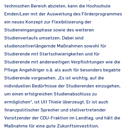
technischen Bereich abzielen, kann die Hochschule
Emden/Leer mit der Ausweitung des Förderprogrammes
ein neues Konzept zur Flexibilisierung der
Studieneingangsphase sowie des weiteren
Studienverlaufs umsetzen. Dabei sind
studienzeitverlängernde Maßnahmen sowohl für
Studierende mit Startschwierigkeiten und für
Studierende mit anderweitigen Verpflichtungen wie die
Pflege Angehöriger o.ä. als auch für besonders begabte
Studierende vorgesehen. „Es ist wichtig, auf die
individuellen Bedürfnisse der Studierenden einzugehen,
um einen erfolgreichen Studienabschluss zu
ermöglichen“, ist Ulf Thiele überzeugt. Er ist auch
finanzpolitischer Sprecher und stellvertretender
Vorsitzender der CDU-Fraktion im Landtag, und hält die
Maßnahme für eine gute Zukunftsinvestition.