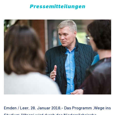
Pressemitteilungen
Emden / Leer, 28. Januar 2018.- Das Programm ‚Wege ins