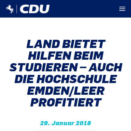
LAND BIETET
HILFEN BEIM
STUDIEREN – AUCH
DIE HOCHSCHULE
EMDEN/LEER
PROFITIERT
29. Januar 2018