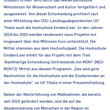
Studium öffnen‘ wird durch das Niedersächsische
Ministerium für Wissenschaft und Kultur fortgeführt und
ausgeweitet. Von dieser Entscheidung profitiert laut
einer Mitteilung des CDU-Landtagsabgeordneten Ulf
Thiele auch die Hochschule Emden/Leer. In den Jahren
2018 bis 2020 werden landesweit neun Projekte mit
insgesamt über drei Millionen Euro unterstützt. Die
Mittel stammen aus dem Hochschulpakt. Die Hochschule
Emden/Leer erhält für das Projekt mit dem Titel
‚Nachhaltige Entwicklung Ostfrieslands mit MINT (NEO-
MINT2)‘ Mittel aus diesem Programm. „Das sind gute
Nachrichten für die Hochschule und die Studierenden an
der Hochschule“, so Ulf Thiele in einer Pressemitteilung.
Neben der Weiterführung von Maßnahmen, die bereits
seit 2016 gefördert werden, und die auf die
Akademisierung von Menschen in der Region im