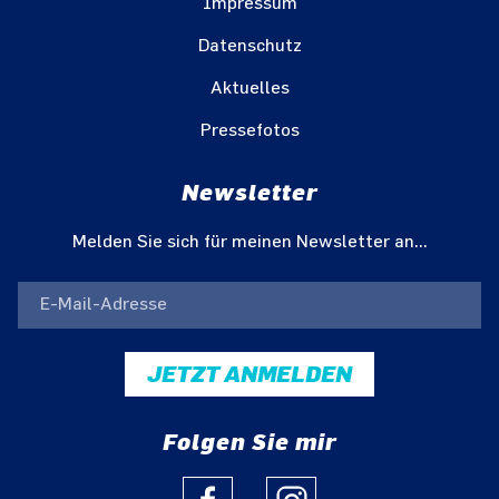
Impressum
Datenschutz
Aktuelles
Pressefotos
Newsletter
Melden Sie sich für meinen Newsletter an...
JETZT ANMELDEN
Folgen Sie mir