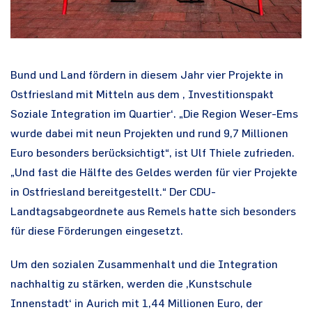
Bund und Land fördern in diesem Jahr vier Projekte in
Ostfriesland mit Mitteln aus dem ‚ Investitionspakt
Soziale Integration im Quartier‘. „Die Region Weser-Ems
wurde dabei mit neun Projekten und rund 9,7 Millionen
Euro besonders berücksichtigt“, ist Ulf Thiele zufrieden.
„Und fast die Hälfte des Geldes werden für vier Projekte
in Ostfriesland bereitgestellt.“ Der CDU-
Landtagsabgeordnete aus Remels hatte sich besonders
für diese Förderungen eingesetzt.
Um den sozialen Zusammenhalt und die Integration
nachhaltig zu stärken, werden die ‚Kunstschule
Innenstadt‘ in Aurich mit 1,44 Millionen Euro, der