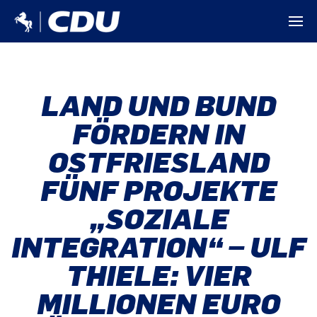
LAND UND BUND
FÖRDERN IN
OSTFRIESLAND
FÜNF PROJEKTE
„SOZIALE
INTEGRATION“ – ULF
THIELE: VIER
MILLIONEN EURO