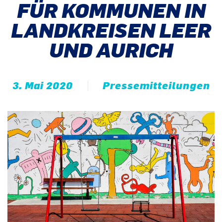
FÜR KOMMUNEN IN
LANDKREISEN LEER
UND AURICH
3. Mai 2020
Pressemitteilungen