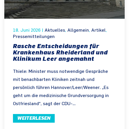
18. Juni 2026
|
Aktuelles
,
Allgemein
,
Artikel
,
Pressemitteilungen
Rasche Entscheidungen für
Krankenhaus Rheiderland und
Klinikum Leer angemahnt
Thiele: Minister muss notwendige Gespräche
mit benachbarten Kliniken zeitnah und
persönlich führen Hannover/Leer/Weener. „Es
geht um die medizinische Grundversorgung in
Ostfriesland“, sagt der CDU-…
WEITERLESEN