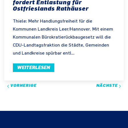
fordert Entlastung für
Ostfrieslands Rathäuser
Thiele: Mehr Handlungsfreiheit für die
Kommunen Landkreis Leer/Hannover. Mit einem
Kommunalen Bürokratierückbaugesetz will die
CDU-Landtagsfraktion die Städte, Gemeinden
und Landkreise spürbar entl…
WEITERLESEN
VORHERIGE
NÄCHSTE