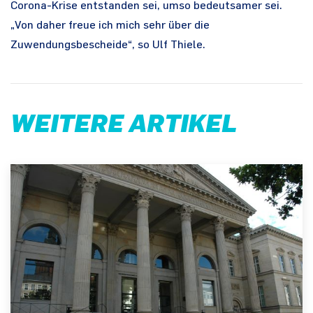
Corona-Krise entstanden sei, umso bedeutsamer sei.
„Von daher freue ich mich sehr über die
Zuwendungsbescheide“, so Ulf Thiele.
WEITERE ARTIKEL