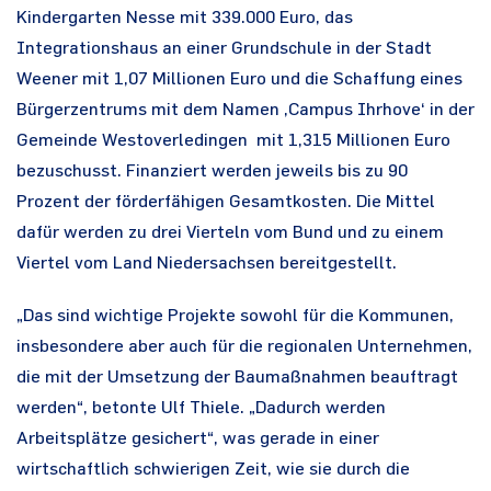
Kindergarten Nesse mit 339.000 Euro, das
Integrationshaus an einer Grundschule in der Stadt
Weener mit 1,07 Millionen Euro und die Schaffung eines
Bürgerzentrums mit dem Namen ‚Campus Ihrhove‘ in der
Gemeinde Westoverledingen mit 1,315 Millionen Euro
bezuschusst. Finanziert werden jeweils bis zu 90
Prozent der förderfähigen Gesamtkosten. Die Mittel
dafür werden zu drei Vierteln vom Bund und zu einem
Viertel vom Land Niedersachsen bereitgestellt.
„Das sind wichtige Projekte sowohl für die Kommunen,
insbesondere aber auch für die regionalen Unternehmen,
die mit der Umsetzung der Baumaßnahmen beauftragt
werden“, betonte Ulf Thiele. „Dadurch werden
Arbeitsplätze gesichert“, was gerade in einer
wirtschaftlich schwierigen Zeit, wie sie durch die