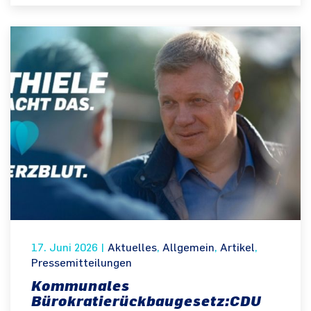
17. Juni 2026
|
Aktuelles
,
Allgemein
,
Artikel
,
Pressemitteilungen
Kommunales
Bürokratierückbaugesetz:CDU