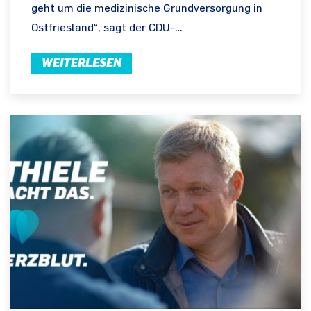
geht um die medizinische Grundversorgung in
Ostfriesland“, sagt der CDU-…
WEITERLESEN