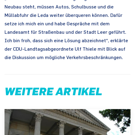
Neubau steht, müssen Autos, Schulbusse und die
Müllabfuhr die Leda weiter überqueren können. Dafür
setze ich mich ein und habe Gespräche mit dem
Landesamt für Straßenbau und der Stadt Leer geführt.
Ich bin froh, dass sich eine Lösung abzeichnet“, erklärte
der CDU-Landtagsabgeordnete Ulf Thiele mit Blick auf
die Diskussion um mögliche Verkehrsbeschränkungen.
WEITERE ARTIKEL