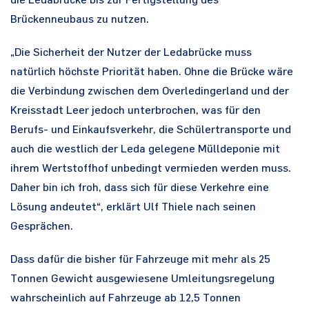
die Ledabrücke bis zur Fertigstellung des
Brückenneubaus zu nutzen.
„Die Sicherheit der Nutzer der Ledabrücke muss
natürlich höchste Priorität haben. Ohne die Brücke wäre
die Verbindung zwischen dem Overledingerland und der
Kreisstadt Leer jedoch unterbrochen, was für den
Berufs- und Einkaufsverkehr, die Schülertransporte und
auch die westlich der Leda gelegene Mülldeponie mit
ihrem Wertstoffhof unbedingt vermieden werden muss.
Daher bin ich froh, dass sich für diese Verkehre eine
Lösung andeutet“, erklärt Ulf Thiele nach seinen
Gesprächen.
Dass dafür die bisher für Fahrzeuge mit mehr als 25
Tonnen Gewicht ausgewiesene Umleitungsregelung
wahrscheinlich auf Fahrzeuge ab 12,5 Tonnen