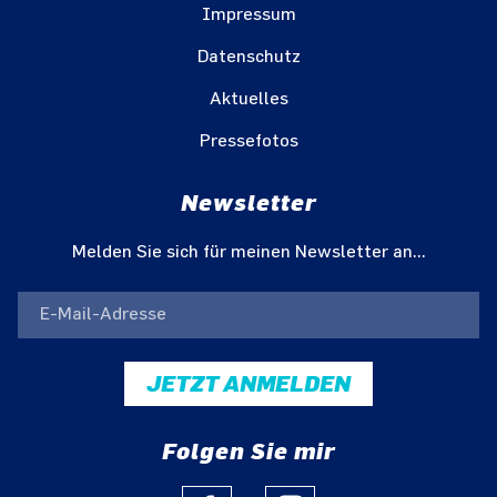
Impressum
Datenschutz
Aktuelles
Pressefotos
Newsletter
Melden Sie sich für meinen Newsletter an...
JETZT ANMELDEN
Folgen Sie mir