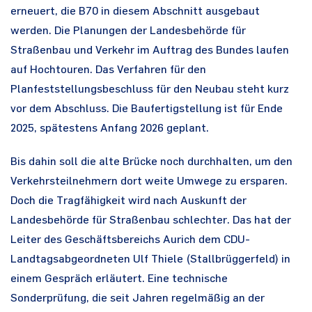
erneuert, die B70 in diesem Abschnitt ausgebaut
werden. Die Planungen der Landesbehörde für
Straßenbau und Verkehr im Auftrag des Bundes laufen
auf Hochtouren. Das Verfahren für den
Planfeststellungsbeschluss für den Neubau steht kurz
vor dem Abschluss. Die Baufertigstellung ist für Ende
2025, spätestens Anfang 2026 geplant.
Bis dahin soll die alte Brücke noch durchhalten, um den
Verkehrsteilnehmern dort weite Umwege zu ersparen.
Doch die Tragfähigkeit wird nach Auskunft der
Landesbehörde für Straßenbau schlechter. Das hat der
Leiter des Geschäftsbereichs Aurich dem CDU-
Landtagsabgeordneten Ulf Thiele (Stallbrüggerfeld) in
einem Gespräch erläutert. Eine technische
Sonderprüfung, die seit Jahren regelmäßig an der