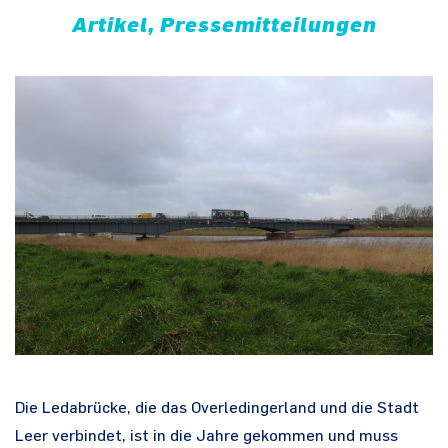
Artikel, Pressemitteilungen
Die Ledabrücke, die das Overledingerland und die Stadt
Leer verbindet, ist in die Jahre gekommen und muss