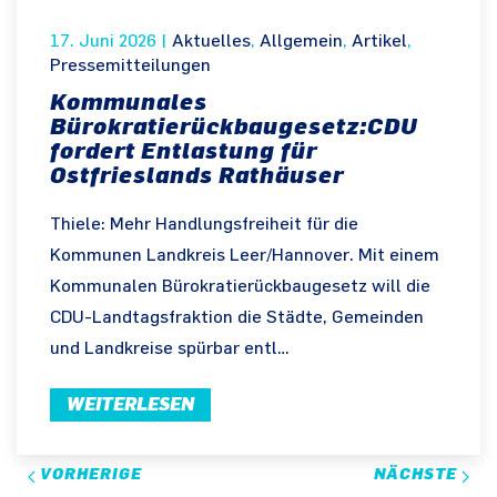
17. Juni 2026
|
Aktuelles
,
Allgemein
,
Artikel
,
Pressemitteilungen
Kommunales
Bürokratierückbaugesetz:CDU
fordert Entlastung für
Ostfrieslands Rathäuser
Thiele: Mehr Handlungsfreiheit für die
Kommunen Landkreis Leer/Hannover. Mit einem
Kommunalen Bürokratierückbaugesetz will die
CDU-Landtagsfraktion die Städte, Gemeinden
und Landkreise spürbar entl…
WEITERLESEN
VORHERIGE
NÄCHSTE