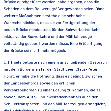
Brücke durchgeführt werden, habe ergeben, dass die
Schäden an dem Bauwerk größer geworden seien. Ohne
weitere Maßnahmen bestehe eine sehr hohe
Wahrscheinlichkeit, dass sie vor Fertigstellung der
neuen Brücke mindestens für den Schwerlastverkehr
inklusive der Busverkehre und der Müllfahrzeuge
vollständig gesperrt werden müsse. Eine Ertüchtigung
der Brücke sei nicht mehr möglich.
Ulf Thiele betonte nach einem anschließenden Gespräch
mit dem Bürgermeister der Stadt Leer, Claus-Peter
Horst, er habe die Hoffnung, dass es gelingt, zwischen
der Landesbehörde sowie den örtlichen
Verkehrsbehörden zu einer Lösung zu kommen, die es
sowohl dem Auto- und Zweiradverkehr als auch den
Schülertransporten und den Müllfahrzeugen ermöglicht,