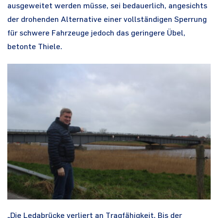
ausgeweitet werden müsse, sei bedauerlich, angesichts
der drohenden Alternative einer vollständigen Sperrung
für schwere Fahrzeuge jedoch das geringere Übel,
betonte Thiele.
„Die Ledabrücke verliert an Tragfähigkeit. Bis der