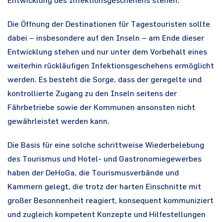
Entwicklung des Infektionsgeschehens stehen.
Die Öffnung der Destinationen für Tagestouristen sollte
dabei – insbesondere auf den Inseln – am Ende dieser
Entwicklung stehen und nur unter dem Vorbehalt eines
weiterhin rückläufigen Infektionsgeschehens ermöglicht
werden. Es besteht die Sorge, dass der geregelte und
kontrollierte Zugang zu den Inseln seitens der
Fährbetriebe sowie der Kommunen ansonsten nicht
gewährleistet werden kann.
Die Basis für eine solche schrittweise Wiederbelebung
des Tourismus und Hotel- und Gastronomiegewerbes
haben der DeHoGa, die Tourismusverbände und
Kammern gelegt, die trotz der harten Einschnitte mit
großer Besonnenheit reagiert, konsequent kommuniziert
und zugleich kompetent Konzepte und Hilfestellungen