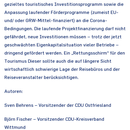
gezieltes touristisches Investitionsprogramm sowie die
Anpassung laufender Förderprogramme (zumeist EU-
und/ oder GRW-Mittel-finanziert) an die Corona-
Bedingungen. Die laufende Projektfinanzierung darf nicht
gefährdet, neue Investitionen müssen – trotz der jetzt
geschwächten Eigenkapitalsituation vieler Betriebe –
dringend gefördert werden. Ein „Rettungsschirm“ für den
Tourismus Dieser sollte auch die auf längere Sicht
wirtschaftlich schwierige Lage der Reisebüros und der
Reiseveranstalter berücksichtigen.
Autoren:
Sven Behrens – Vorsitzender der CDU Ostfriesland
Björn Fischer – Vorsitzender CDU-Kreisverband
Wittmund