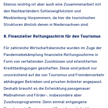
Ebenso wichtig ist aber auch eine Zusammenarbeit mit
den Nachbarländern SchleswigHolstein und
Mecklenburg-Vorpommern, da hier die touristischen
Strukturen ähnlich denen in Niedersachsen sind.
9. Finanzieller Rettungsschirm für den Tourismus
Für zahlreiche Wirtschaftsbereiche wurden im Zuge der
Pandemiebekämpfung finanzielle Rettungsschirme in
Form von verfallenden Zuschüssen und erleichterten
Kreditbedingungen geschaffen. Diese sind jedoch nur
unzureichend auf die von Tourismus und Fremdenverkehr
abhängigen Betrieben und privaten Anbieter angepasst.
Deshalb braucht es die Entwicklung passgenauer
Maßnahmen und Förder-, insbesondere aber
Zuschussprogramme. Denn einmal entgangene