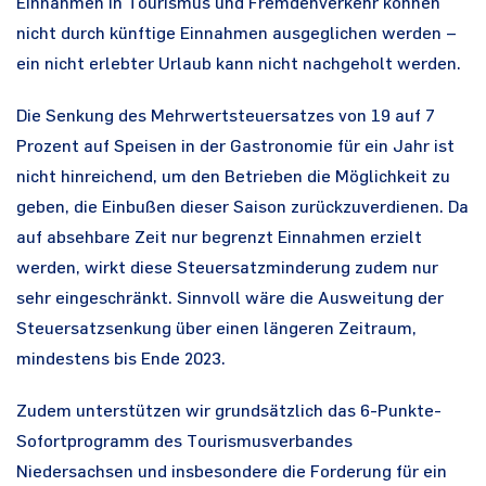
Einnahmen in Tourismus und Fremdenverkehr können
nicht durch künftige Einnahmen ausgeglichen werden –
ein nicht erlebter Urlaub kann nicht nachgeholt werden.
Die Senkung des Mehrwertsteuersatzes von 19 auf 7
Prozent auf Speisen in der Gastronomie für ein Jahr ist
nicht hinreichend, um den Betrieben die Möglichkeit zu
geben, die Einbußen dieser Saison zurückzuverdienen. Da
auf absehbare Zeit nur begrenzt Einnahmen erzielt
werden, wirkt diese Steuersatzminderung zudem nur
sehr eingeschränkt. Sinnvoll wäre die Ausweitung der
Steuersatzsenkung über einen längeren Zeitraum,
mindestens bis Ende 2023.
Zudem unterstützen wir grundsätzlich das 6-Punkte-
Sofortprogramm des Tourismusverbandes
Niedersachsen und insbesondere die Forderung für ein