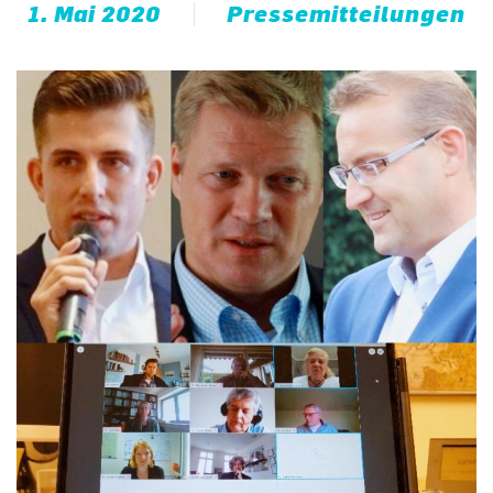
1. Mai 2020
Pressemitteilungen