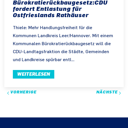
Bürokratierückbaugesetz:CDU
fordert Entlastung für
Ostfrieslands Rathäuser
Thiele: Mehr Handlungsfreiheit für die
Kommunen Landkreis Leer/Hannover. Mit einem
Kommunalen Bürokratierückbaugesetz will die
CDU-Landtagsfraktion die Städte, Gemeinden
und Landkreise spürbar entl…
WEITERLESEN
VORHERIGE
NÄCHSTE