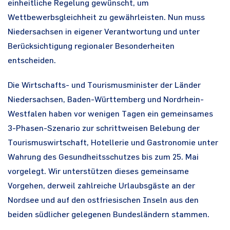
einheitliche Regelung gewünscht, um
Wettbewerbsgleichheit zu gewährleisten. Nun muss
Niedersachsen in eigener Verantwortung und unter
Berücksichtigung regionaler Besonderheiten
entscheiden.
Die Wirtschafts- und Tourismusminister der Länder
Niedersachsen, Baden-Württemberg und Nordrhein-
Westfalen haben vor wenigen Tagen ein gemeinsames
3-Phasen-Szenario zur schrittweisen Belebung der
Tourismuswirtschaft, Hotellerie und Gastronomie unter
Wahrung des Gesundheitsschutzes bis zum 25. Mai
vorgelegt. Wir unterstützen dieses gemeinsame
Vorgehen, derweil zahlreiche Urlaubsgäste an der
Nordsee und auf den ostfriesischen Inseln aus den
beiden südlicher gelegenen Bundesländern stammen.