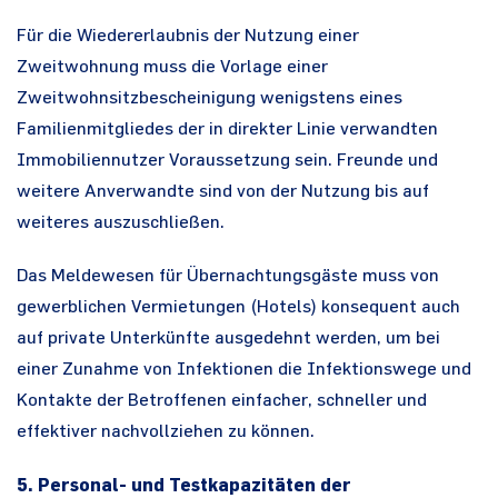
Für die Wiedererlaubnis der Nutzung einer
Zweitwohnung muss die Vorlage einer
Zweitwohnsitzbescheinigung wenigstens eines
Familienmitgliedes der in direkter Linie verwandten
Immobiliennutzer Voraussetzung sein. Freunde und
weitere Anverwandte sind von der Nutzung bis auf
weiteres auszuschließen.
Das Meldewesen für Übernachtungsgäste muss von
gewerblichen Vermietungen (Hotels) konsequent auch
auf private Unterkünfte ausgedehnt werden, um bei
einer Zunahme von Infektionen die Infektionswege und
Kontakte der Betroffenen einfacher, schneller und
effektiver nachvollziehen zu können.
5. Personal- und Testkapazitäten der