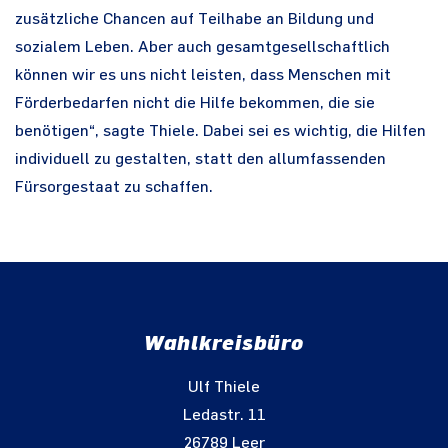
zusätzliche Chancen auf Teilhabe an Bildung und
sozialem Leben. Aber auch gesamtgesellschaftlich
können wir es uns nicht leisten, dass Menschen mit
Förderbedarfen nicht die Hilfe bekommen, die sie
benötigen“, sagte Thiele. Dabei sei es wichtig, die Hilfen
individuell zu gestalten, statt den allumfassenden
Fürsorgestaat zu schaffen.
Wahlkreisbüro
Ulf Thiele
Ledastr. 11
26789 Leer