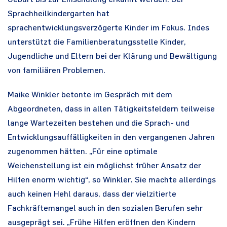
Sprachheilkindergarten hat
sprachentwicklungsverzögerte Kinder im Fokus. Indes
unterstützt die Familienberatungsstelle Kinder,
Jugendliche und Eltern bei der Klärung und Bewältigung
von familiären Problemen.
Maike Winkler betonte im Gespräch mit dem
Abgeordneten, dass in allen Tätigkeitsfeldern teilweise
lange Wartezeiten bestehen und die Sprach- und
Entwicklungsauffälligkeiten in den vergangenen Jahren
zugenommen hätten. „Für eine optimale
Weichenstellung ist ein möglichst früher Ansatz der
Hilfen enorm wichtig“, so Winkler. Sie machte allerdings
auch keinen Hehl daraus, dass der vielzitierte
Fachkräftemangel auch in den sozialen Berufen sehr
ausgeprägt sei. „Frühe Hilfen eröffnen den Kindern