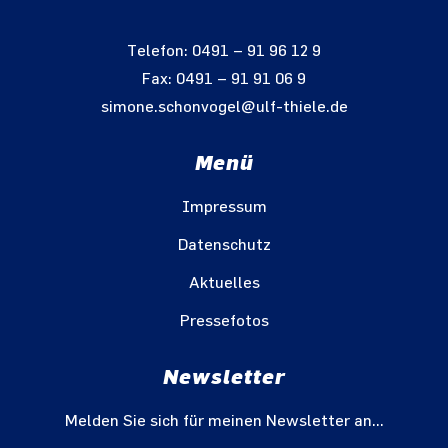
Telefon: 0491 – 91 96 12 9
Fax: 0491 – 91 91 06 9
simone.schonvogel@ulf-thiele.de
Menü
Impressum
Datenschutz
Aktuelles
Pressefotos
Newsletter
Melden Sie sich für meinen Newsletter an...