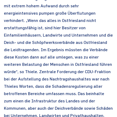
mit extrem hohem Aufwand durch sehr
energieintensives pumpen große Überflutungen
verhindert. „Wenn das alles in Ostfriesland nicht
erstattungsfähig ist, sind hier Besitzer von
Einfamilienhäusern, Landwirte und Unternehmen und die
Deich- und die Schöpfwerksverbände aus Ostfriesland
die Leidtragenden. Im Ergebnis müssten die Verbände
diese Kosten dann auf alle umlegen, was zu einer
weiteren Belastung der Menschen in Ostfriesland führen
würde“, so Thiele. Zentrale Forderung der CDU-Fraktion
bei der Aufstellung des Nachtragshaushaltes war nach
Thieles Worten, dass die Schadensregulierung aller
betroffenen Bereiche umfassen muss. Das beinhalte
zum einen die Infrastruktur des Landes und der
Kommunen, aber auch der Deichverbände sowie Schäden
bei Unternehmen, Landwirten und Privathaushalten.