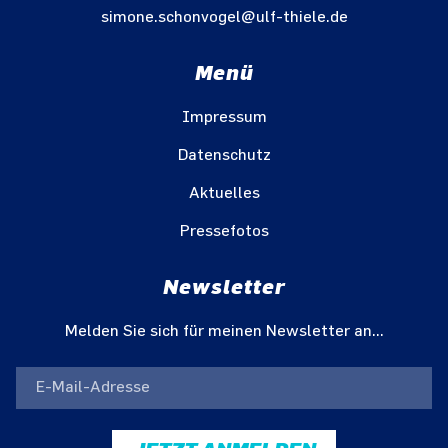
simone.schonvogel@ulf-thiele.de
Menü
Impressum
Datenschutz
Aktuelles
Pressefotos
Newsletter
Melden Sie sich für meinen Newsletter an...