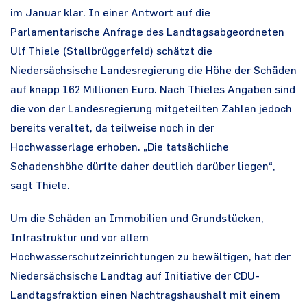
im Januar klar. In einer Antwort auf die
Parlamentarische Anfrage des Landtagsabgeordneten
Ulf Thiele (Stallbrüggerfeld) schätzt die
Niedersächsische Landesregierung die Höhe der Schäden
auf knapp 162 Millionen Euro. Nach Thieles Angaben sind
die von der Landesregierung mitgeteilten Zahlen jedoch
bereits veraltet, da teilweise noch in der
Hochwasserlage erhoben. „Die tatsächliche
Schadenshöhe dürfte daher deutlich darüber liegen“,
sagt Thiele.
Um die Schäden an Immobilien und Grundstücken,
Infrastruktur und vor allem
Hochwasserschutzeinrichtungen zu bewältigen, hat der
Niedersächsische Landtag auf Initiative der CDU-
Landtagsfraktion einen Nachtragshaushalt mit einem