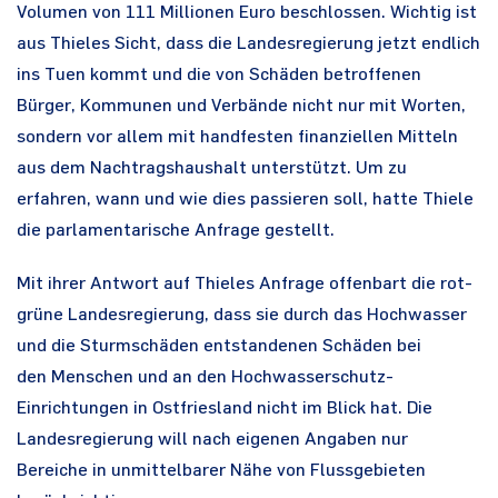
Volumen von 111 Millionen Euro beschlossen. Wichtig ist
aus Thieles Sicht, dass die Landesregierung jetzt endlich
ins Tuen kommt und die von Schäden betroffenen
Bürger, Kommunen und Verbände nicht nur mit Worten,
sondern vor allem mit handfesten finanziellen Mitteln
aus dem Nachtragshaushalt unterstützt. Um zu
erfahren, wann und wie dies passieren soll, hatte Thiele
die parlamentarische Anfrage gestellt.
Mit ihrer Antwort auf Thieles Anfrage offenbart die rot-
grüne Landesregierung, dass sie durch das Hochwasser
und die Sturmschäden entstandenen Schäden bei
den Menschen und an den Hochwasserschutz-
Einrichtungen in Ostfriesland nicht im Blick hat. Die
Landesregierung will nach eigenen Angaben nur
Bereiche in unmittelbarer Nähe von Flussgebieten