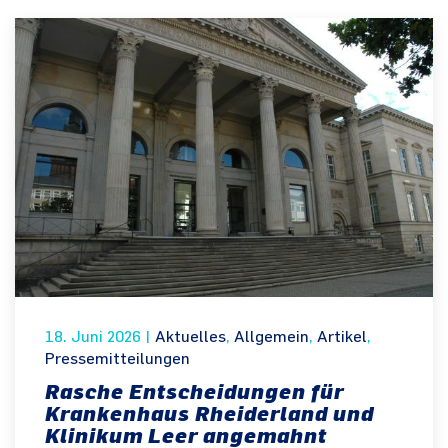
18. Juni 2026
|
Aktuelles
,
Allgemein
,
Artikel
,
Pressemitteilungen
Rasche Entscheidungen für
Krankenhaus Rheiderland und
Klinikum Leer angemahnt