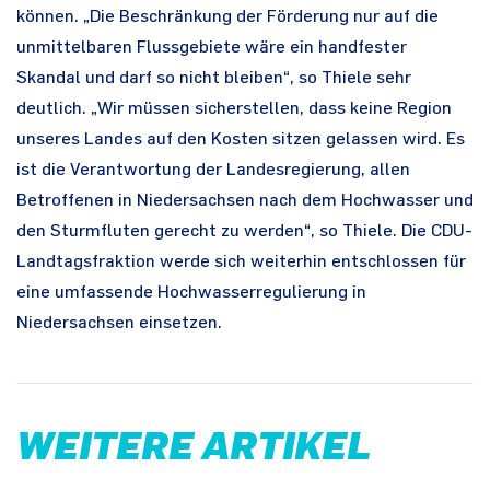
können. „Die Beschränkung der Förderung nur auf die
unmittelbaren Flussgebiete wäre ein handfester
Skandal und darf so nicht bleiben“, so Thiele sehr
deutlich. „Wir müssen sicherstellen, dass keine Region
unseres Landes auf den Kosten sitzen gelassen wird. Es
ist die Verantwortung der Landesregierung, allen
Betroffenen in Niedersachsen nach dem Hochwasser und
den Sturmfluten gerecht zu werden“, so Thiele. Die CDU-
Landtagsfraktion werde sich weiterhin entschlossen für
eine umfassende Hochwasserregulierung in
Niedersachsen einsetzen.
WEITERE ARTIKEL