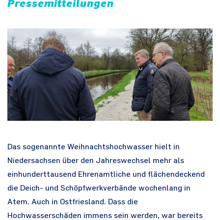
Pressemitteilungen
Das sogenannte Weihnachtshochwasser hielt in
Niedersachsen über den Jahreswechsel mehr als
einhunderttausend Ehrenamtliche und flächendeckend
die Deich- und Schöpfwerkverbände wochenlang in
Atem. Auch in Ostfriesland. Dass die
Hochwasserschäden immens sein werden, war bereits