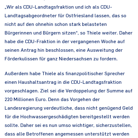
„Wir als CDU-Landtagsfraktion und ich als CDU-
Landtagsabgeordneter für Ostfriesland lassen, das so
nicht auf den ohnehin schon stark belasteten
Bürgerinnen und Bürgern sitzen“, so Thiele weiter. Daher
habe die CDU-Fraktion in der vergangenen Woche auf
seinen Antrag hin beschlossen, eine Ausweitung der
Förderkulissen für ganz Niedersachsen zu fordern.
Außerdem habe Thiele als finanzpolitischer Sprecher
einen Haushaltsantrag in die CDU-Landtagsfraktion
vorgeschlagen. Ziel sei die Verdoppelung der Summe auf
220 Millionen Euro. Denn das Vorgehen der
Landesregierung verdeutliche, dass nicht genügend Geld
für die Hochwassergeschädigten bereitgestellt werden
sollte. Daher sei es nun umso wichtiger, sicherzustellen,
dass alle Betroffenen angemessen unterstützt werden