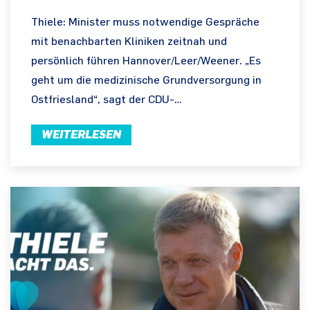
Thiele: Minister muss notwendige Gespräche
mit benachbarten Kliniken zeitnah und
persönlich führen Hannover/Leer/Weener. „Es
geht um die medizinische Grundversorgung in
Ostfriesland“, sagt der CDU-…
WEITERLESEN