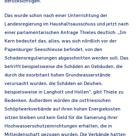
berücksichtigen.
Das wurde schon nach einer Unterrichtung der
Landesregierung im Haushaltsausschuss und jetzt nach
einer parlamentarischen Anfrage Thieles deutlich. „Im
Kern bedeutet das, alles, was sich nördlich vor der
Papenburger Seeschleuse befindet, von den
Schadensregulierungen abgeschnitten werden soll. Das
betrifft beispielsweise die Schäden an Gebäuden, die
durch die exorbitant hohen Grundwasserstände
verursacht wurden, die Schäden an Deichen,
beispielsweise in Langholt und Hollen“, gibt Thiele zu
Bedenken. Außerdem würden die ostfriesischen
Schöpfwerkverbände auf ihren hohen Energiekosten
sitzen bleiben und kein Geld für die Sanierung ihrer
Hochwasserschutzeinrichtungen erhalten, die in
Mitleidenschaft gezogen wurden. Die Verbände hatten