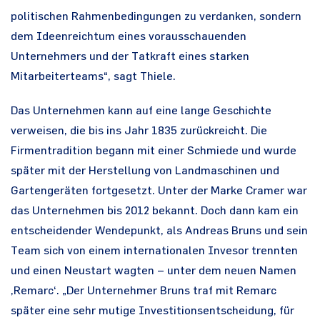
politischen Rahmenbedingungen zu verdanken, sondern
dem Ideenreichtum eines vorausschauenden
Unternehmers und der Tatkraft eines starken
Mitarbeiterteams“, sagt Thiele.
Das Unternehmen kann auf eine lange Geschichte
verweisen, die bis ins Jahr 1835 zurückreicht. Die
Firmentradition begann mit einer Schmiede und wurde
später mit der Herstellung von Landmaschinen und
Gartengeräten fortgesetzt. Unter der Marke Cramer war
das Unternehmen bis 2012 bekannt. Doch dann kam ein
entscheidender Wendepunkt, als Andreas Bruns und sein
Team sich von einem internationalen Invesor trennten
und einen Neustart wagten – unter dem neuen Namen
‚Remarc‘. „Der Unternehmer Bruns traf mit Remarc
später eine sehr mutige Investitionsentscheidung, für