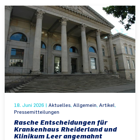
18. Juni 2026
|
Aktuelles
,
Allgemein
,
Artikel
,
Pressemitteilungen
Rasche Entscheidungen für
Krankenhaus Rheiderland und
Klinikum Leer angemahnt