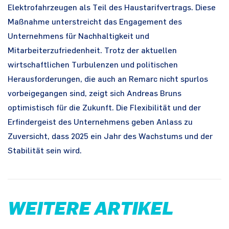
Elektrofahrzeugen als Teil des Haustarifvertrags. Diese
Maßnahme unterstreicht das Engagement des
Unternehmens für Nachhaltigkeit und
Mitarbeiterzufriedenheit. Trotz der aktuellen
wirtschaftlichen Turbulenzen und politischen
Herausforderungen, die auch an Remarc nicht spurlos
vorbeigegangen sind, zeigt sich Andreas Bruns
optimistisch für die Zukunft. Die Flexibilität und der
Erfindergeist des Unternehmens geben Anlass zu
Zuversicht, dass 2025 ein Jahr des Wachstums und der
Stabilität sein wird.
WEITERE ARTIKEL