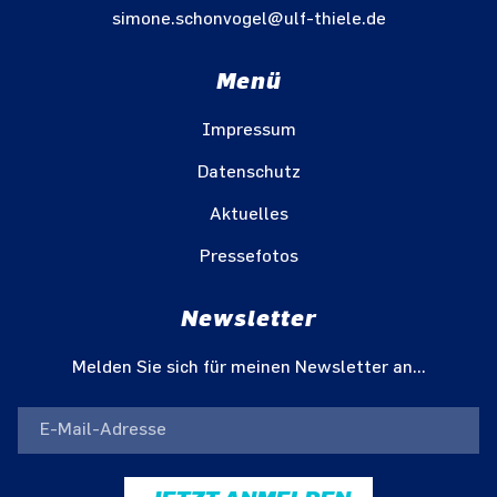
simone.schonvogel@ulf-thiele.de
Menü
Impressum
Datenschutz
Aktuelles
Pressefotos
Newsletter
Melden Sie sich für meinen Newsletter an...