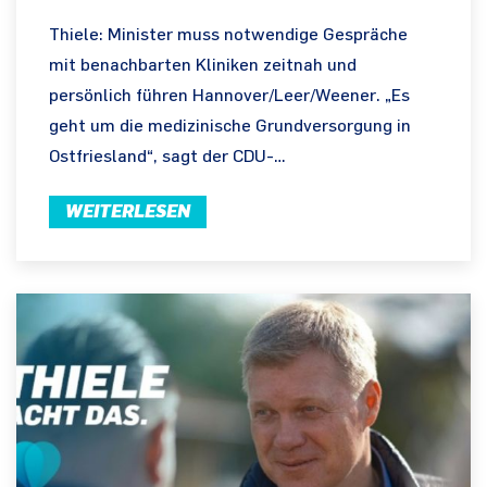
Thiele: Minister muss notwendige Gespräche
mit benachbarten Kliniken zeitnah und
persönlich führen Hannover/Leer/Weener. „Es
geht um die medizinische Grundversorgung in
Ostfriesland“, sagt der CDU-…
WEITERLESEN