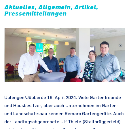
Aktuelles, Allgemein, Artikel,
Pressemitteilungen
Uplengen/Jübberde 19. April 2024. Viele Gartenfreunde
und Hausbesitzer, aber auch Unternehmen im Garten-
und Landschaftsbau kennen Remarc Gartengeräte. Auch
der Landtagsabgeordnete Ulf Thiele (Stallbrüggerfeld)