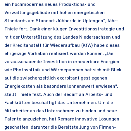
ein hochmodernes neues Produktions- und
Verwaltungsgebäude mit hohen energetischen
Standards am Standort Jübberde in Uplengen“, fährt
Thiele fort. Dank einer klugen Investitionsstrategie und
mit der Unterstützung des Landes Niedersachsen und
der Kreditanstalt für Wiederaufbau (KfW) habe dieses
ehrgeizige Vorhaben realisiert werden können. „Die
vorausschauende Investition in erneuerbare Energien
wie Photovoltaik und Wärmepumpen hat sich mit Blick
auf die zwischenzeitlich exorbitant gestiegenen
Energiekosten als besonders lohnenswert erwiesen“,
stellt Thiele fest. Auch der Bedarf an Arbeits- und
Fachkräften beschäftigt das Unternehmen. Um die
Mitarbeiter an das Unternehmen zu binden und neue
Talente anzuziehen, hat Remarc innovative Lösungen
geschaffen, darunter die Bereitstellung von Firmen-