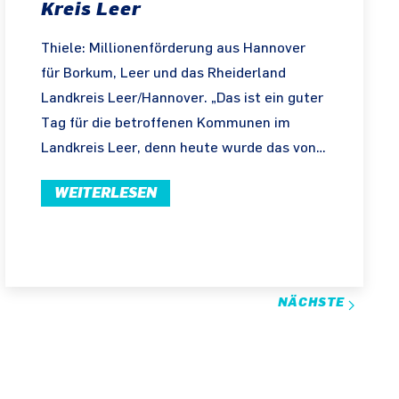
Kreis Leer
Thiele: Millionenförderung aus Hannover
für Borkum, Leer und das Rheiderland
Landkreis Leer/Hannover. „Das ist ein guter
Tag für die betroffenen Kommunen im
Landkreis Leer, denn heute wurde das von…
WEITERLESEN
NÄCHSTE