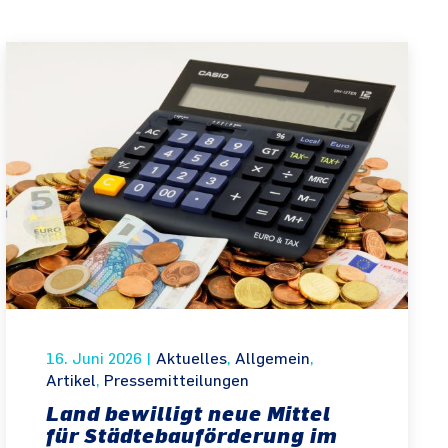
16. Juni 2026
|
Aktuelles
,
Allgemein
,
Artikel
,
Pressemitteilungen
Land bewilligt neue Mittel
für Städtebauförderung im