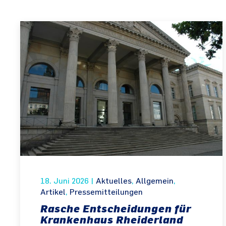
18. Juni 2026
|
Aktuelles
,
Allgemein
,
Artikel
,
Pressemitteilungen
Rasche Entscheidungen für
Krankenhaus Rheiderland