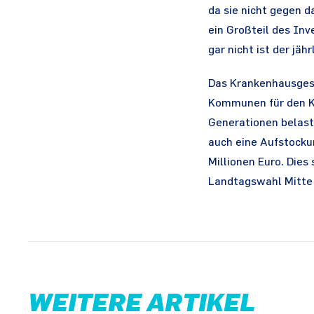
da sie nicht gegen d
ein Großteil des Inv
gar nicht ist der jä
Das Krankenhausgese
Kommunen für den Kr
Generationen belast
auch eine Aufstockun
Millionen Euro. Dies
Landtagswahl Mitte
WEITERE ARTIKEL