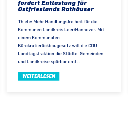
fordert Entlastung für
Ostfrieslands Rathäuser
Thiele: Mehr Handlungsfreiheit für die
Kommunen Landkreis Leer/Hannover. Mit
einem Kommunalen
Bürokratierückbaugesetz will die CDU-
Landtagsfraktion die Städte, Gemeinden
und Landkreise spürbar entl…
WEITERLESEN