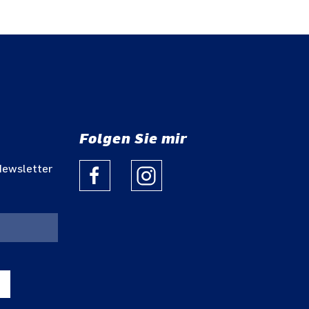
Folgen Sie mir
Newsletter