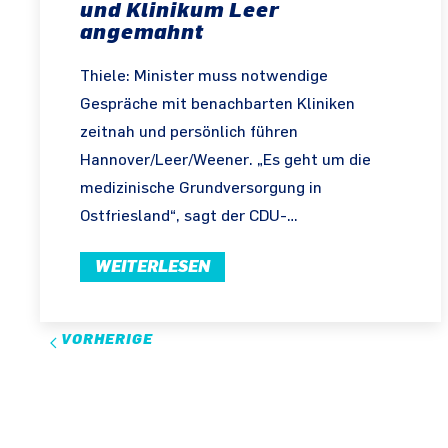
und Klinikum Leer
angemahnt
Thiele: Minister muss notwendige
Gespräche mit benachbarten Kliniken
zeitnah und persönlich führen
Hannover/Leer/Weener. „Es geht um die
medizinische Grundversorgung in
Ostfriesland“, sagt der CDU-…
WEITERLESEN
VORHERIGE