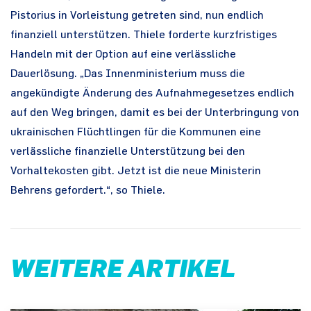
Pistorius in Vorleistung getreten sind, nun endlich
finanziell unterstützen. Thiele forderte kurzfristiges
Handeln mit der Option auf eine verlässliche
Dauerlösung. „Das Innenministerium muss die
angekündigte Änderung des Aufnahmegesetzes endlich
auf den Weg bringen, damit es bei der Unterbringung von
ukrainischen Flüchtlingen für die Kommunen eine
verlässliche finanzielle Unterstützung bei den
Vorhaltekosten gibt. Jetzt ist die neue Ministerin
Behrens gefordert.“, so Thiele.
WEITERE ARTIKEL