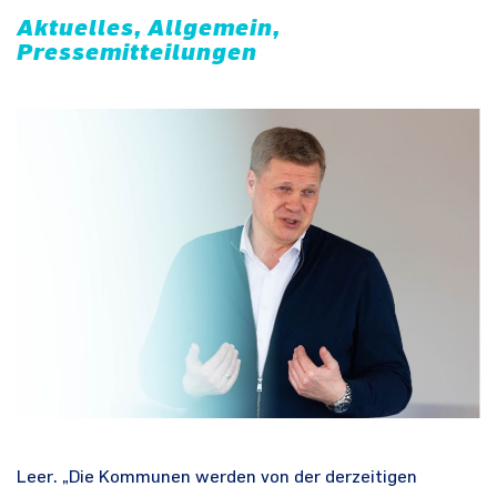
Aktuelles, Allgemein,
Pressemitteilungen
Leer. „Die Kommunen werden von der derzeitigen