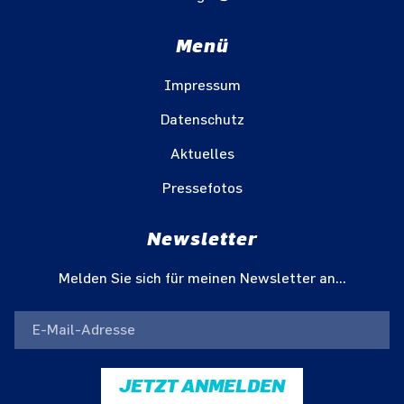
Menü
Impressum
Datenschutz
Aktuelles
Pressefotos
Newsletter
Melden Sie sich für meinen Newsletter an...
JETZT ANMELDEN