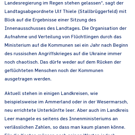
Landesregierung im Regen stehen gelassen“, sagt der
Landtagsabgeordnete Ulf Thiele (Stallbrüggerfeld) mit
Blick auf die Ergebnisse einer Sitzung des
Innenausschusses des Landtages. Die Organisation der
Aufnahme und Verteilung von Flüchtlingen durch das
Ministerium auf die Kommunen sei ein Jahr nach Beginn
des russischen Angriffskrieges auf die Ukraine immer
noch chaotisch. Das dürfe weder auf dem Rücken der
geflüchteten Menschen noch der Kommunen
ausgetragen werden.
Aktuell stehen in einigen Landkreisen, wie
beispielsweise im Ammerland oder in der Wesermarsch,
neu errichtete Unterkünfte leer. Aber auch im Landkreis
Leer mangele es seitens des Innenministeriums an
verlässlichen Zahlen, so dass man kaum planen könne.