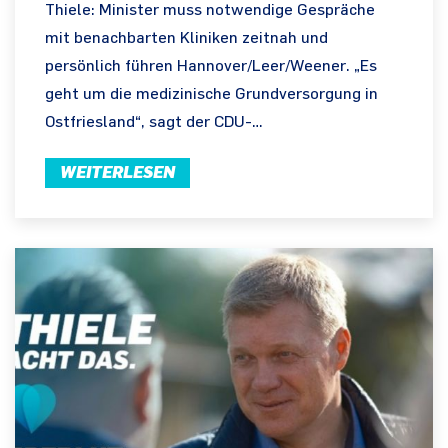
Thiele: Minister muss notwendige Gespräche
mit benachbarten Kliniken zeitnah und
persönlich führen Hannover/Leer/Weener. „Es
geht um die medizinische Grundversorgung in
Ostfriesland“, sagt der CDU-…
WEITERLESEN