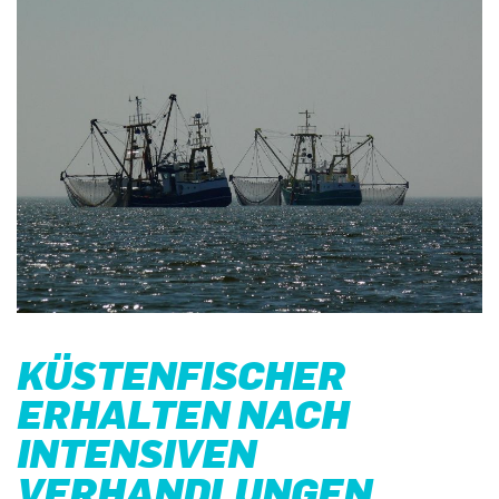
KÜSTENFISCHER
ERHALTEN NACH
INTENSIVEN
VERHANDLUNGEN