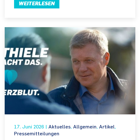
WEITERLESEN
17. Juni 2026
|
Aktuelles
,
Allgemein
,
Artikel
,
Pressemitteilungen