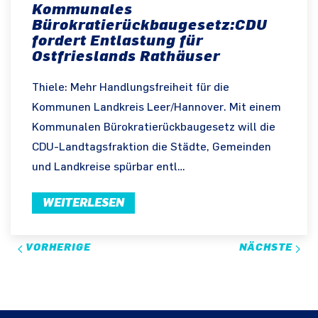
Kommunales
Bürokratierückbaugesetz:CDU
fordert Entlastung für
Ostfrieslands Rathäuser
Thiele: Mehr Handlungsfreiheit für die
Kommunen Landkreis Leer/Hannover. Mit einem
Kommunalen Bürokratierückbaugesetz will die
CDU-Landtagsfraktion die Städte, Gemeinden
und Landkreise spürbar entl…
WEITERLESEN
VORHERIGE
NÄCHSTE