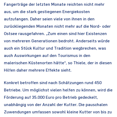
Fangerträge der letzten Monate reichten nicht mehr
aus, um die stark gestiegenen Energiekosten
aufzufangen. Daher seien viele von ihnen in den
zurückliegenden Monaten nicht mehr auf die Nord- oder
Ostsee rausgefahren. „Zum einen sind hier Existenzen
von mehreren Generationen bedroht. Anderseits würde
auch ein Stück Kultur und Tradition wegbrechen, was
auch Auswirkungen auf den Tourismus in den
malerischen Küstenorten hätte“, so Thiele, der in diesen
Hilfen daher mehrere Effekte sieht.
Konkret betroffen sind nach Schätzungen rund 450
Betriebe. Um möglichst vielen helfen zu können, wird die
Förderung auf 35.000 Euro pro Betrieb gedeckelt,
unabhängig von der Anzahl der Kutter. Die pauschalen
Zuwendungen umfassen sowohl kleine Kutter von bis zu