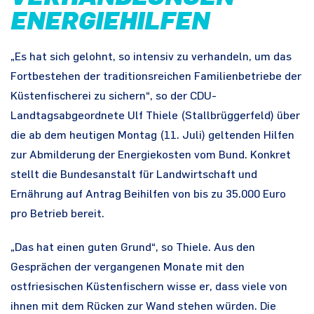
ENERGIEHILFEN
„Es hat sich gelohnt, so intensiv zu verhandeln, um das
Fortbestehen der traditionsreichen Familienbetriebe der
Küstenfischerei zu sichern“, so der CDU-
Landtagsabgeordnete Ulf Thiele (Stallbrüggerfeld) über
die ab dem heutigen Montag (11. Juli) geltenden Hilfen
zur Abmilderung der Energiekosten vom Bund. Konkret
stellt die Bundesanstalt für Landwirtschaft und
Ernährung auf Antrag Beihilfen von bis zu 35.000 Euro
pro Betrieb bereit.
„Das hat einen guten Grund“, so Thiele. Aus den
Gesprächen der vergangenen Monate mit den
ostfriesischen Küstenfischern wisse er, dass viele von
ihnen mit dem Rücken zur Wand stehen würden. Die