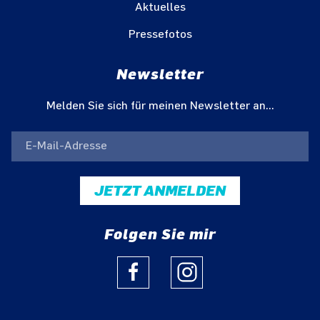
Aktuelles
Pressefotos
Newsletter
Melden Sie sich für meinen Newsletter an...
JETZT ANMELDEN
Folgen Sie mir