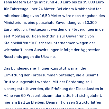
zehn Metern Länge mit rund 450 Euro bis zu 35.000 Euro
für Fahrzeuge über 24 Meter. Bei einem Krabbenkutter
mit einer Länge von 16,50 Meter wäre nach Angaben des
Ministeriums eine pauschale Zuwendung von 13.300
Euro möglich. Festgezurrt wurden die Förderungen in der
seit Montag gültigen Richtlinie zur Gewährung von
Kleinbeihilfen für Fischereiunternehmen wegen der
wirtschaftlichen Auswirkungen infolge der Aggression
Russlands gegen die Ukraine.
Das bundeseigene Thünen-Institut war an der
Ermittlung der Fördersummen beteiligt, die allesamt
Brutto ausgezahlt werden. Mit der Förderung soll
sichergestellt werden, die Erhöhung der Dieselkosten in
Höhe von 60 Prozent abzumildern. „Es hat sich gelohnt,
hier am Ball zu bleiben. Denn mit diesen Strukturhilfen