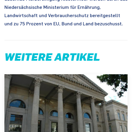
Niedersächsische Ministerium für Ernährung,
Landwirtschaft und Verbraucherschutz bereitgestellt
und zu 75 Prozent von EU, Bund und Land bezuschusst.
WEITERE ARTIKEL