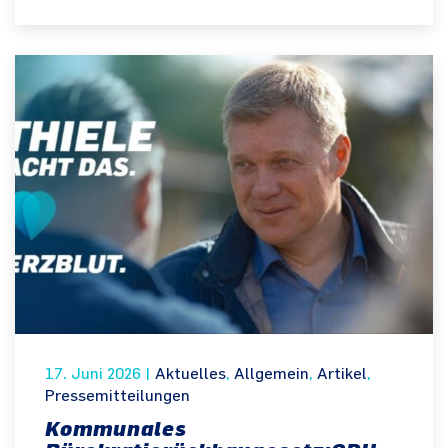
17. Juni 2026
|
Aktuelles
,
Allgemein
,
Artikel
,
Pressemitteilungen
Kommunales