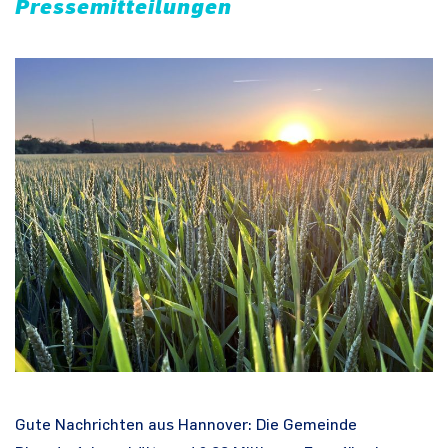
Pressemitteilungen
Gute Nachrichten aus Hannover: Die Gemeinde