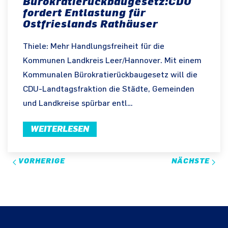
Bürokratierückbaugesetz:CDU
fordert Entlastung für
Ostfrieslands Rathäuser
Thiele: Mehr Handlungsfreiheit für die
Kommunen Landkreis Leer/Hannover. Mit einem
Kommunalen Bürokratierückbaugesetz will die
CDU-Landtagsfraktion die Städte, Gemeinden
und Landkreise spürbar entl…
WEITERLESEN
VORHERIGE
NÄCHSTE